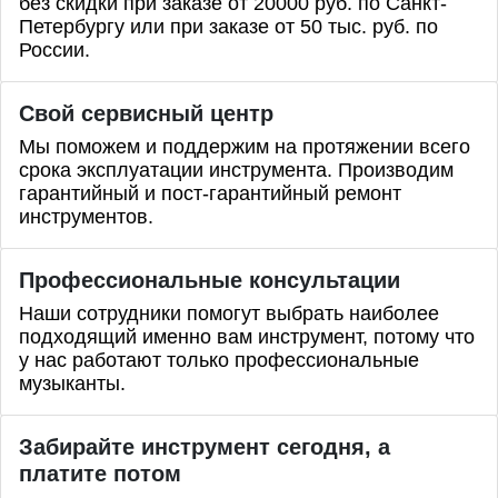
без скидки при заказе от 20000 руб. по Санкт-
Петербургу или при заказе от 50 тыс. руб. по
России.
Свой сервисный центр
Мы поможем и поддержим на протяжении всего
срока эксплуатации инструмента. Производим
гарантийный и пост-гарантийный ремонт
инструментов.
Профессиональные
консультации
Наши сотрудники помогут выбрать наиболее
подходящий именно вам инструмент, потому что
у нас работают только профессиональные
музыканты.
Забирайте инструмент сегодня, а
платите потом