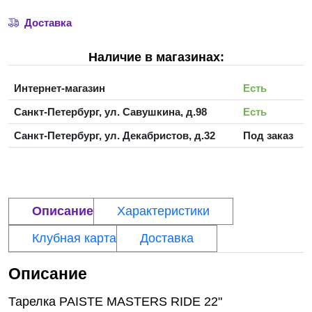
Доставка
Наличие в магазинах:
Интернет-магазин
Есть
Санкт-Петербург, ул. Савушкина, д.98
Есть
Санкт-Петербург, ул. Декабристов, д.32
Под заказ
Описание
Характеристики
Клубная карта
Доставка
Описание
Тарелка PAISTE MASTERS RIDE 22"