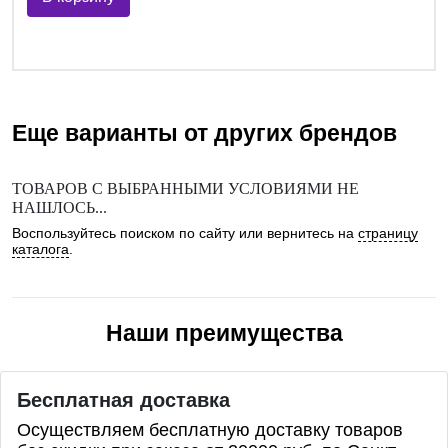
Еще варианты от других брендов
ТОВАРОВ С ВЫБРАННЫМИ УСЛОВИЯМИ НЕ
НАШЛОСЬ...
Воспользуйтесь поиском по сайту или вернитесь на
страницу
каталога
.
Наши преимущества
Бесплатная доставка
Осуществляем бесплатную доставку товаров