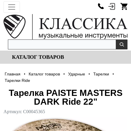
КАТАЛОГ ТОВАРОВ
Главная
Каталог товаров
Ударные
Тарелки
•
•
•
•
Тарелки Ride
Тарелка PAISTE MASTERS
DARK Ride 22"
Артикул:
С00045365