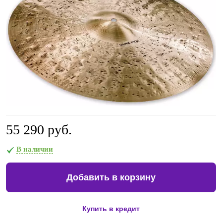
55 290 руб.
В наличии
Добавить в корзину
Купить в кредит