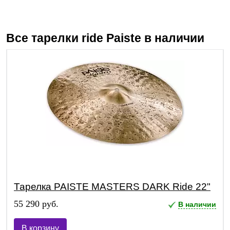
Все тарелки ride
Paiste
в наличии
Тарелка PAISTE MASTERS DARK Ride 22"
55 290 руб.
В наличии
В корзину