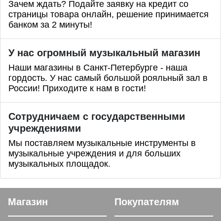
Зачем ждать? Подайте заявку на кредит со
страницы товара онлайн, решение принимается
банком за 2 минуты!
У нас огромный музыкальный магазин
Наши магазины в Санкт-Петербурге - наша
гордость. У нас самый большой рояльный зал в
России! Приходите к нам в гости!
Сотрудничаем с государственными
учреждениями
Мы поставляем музыкальные инструменты в
музыкальные учреждения и для больших
музыкальных площадок.
Магазин
Покупателям