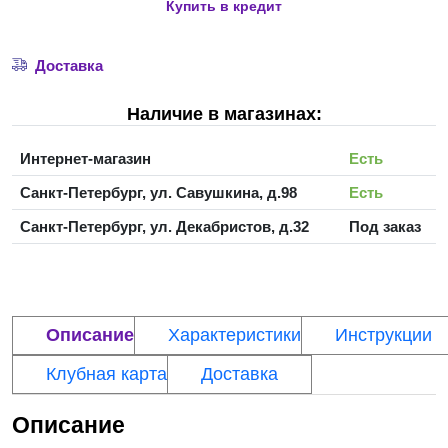
Купить в кредит
Доставка
Наличие в магазинах:
Интернет-магазин
Есть
Санкт-Петербург, ул. Савушкина, д.98
Есть
Санкт-Петербург, ул. Декабристов, д.32
Под заказ
Описание
Характеристики
Инструкции
Клубная карта
Доставка
Описание