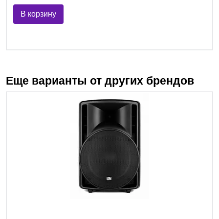
В корзину
Еще варианты от других брендов