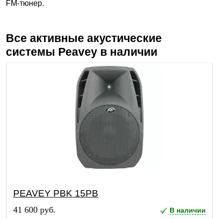
FM-тюнер.
Все активные акустические
системы
Peavey
в наличии
PEAVEY PBK 15PB
41 600 руб.
В наличии