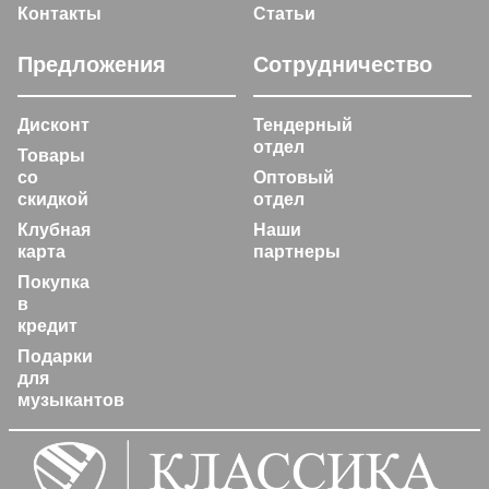
Контакты
Статьи
Предложения
Сотрудничество
Дисконт
Тендерный
отдел
Товары
со
Оптовый
скидкой
отдел
Клубная
Наши
карта
партнеры
Покупка
в
кредит
Подарки
для
музыкантов