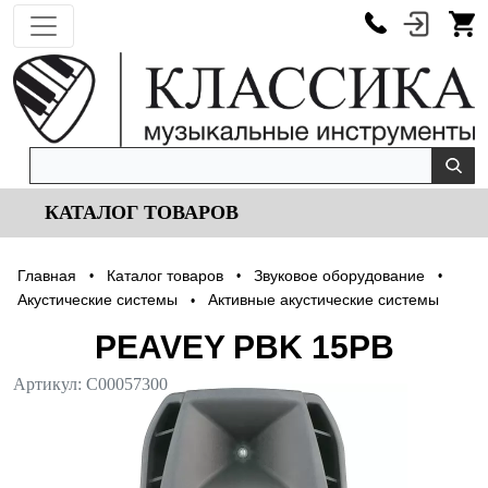
КАТАЛОГ ТОВАРОВ
Главная
Каталог товаров
Звуковое оборудование
•
•
•
Акустические системы
Активные акустические системы
•
PEAVEY PBK 15PB
Артикул:
С00057300