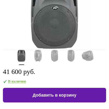
41 600 руб.
В наличии
Добавить в корзину