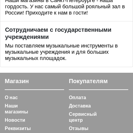
Наши магазины в Санкт-Петербурге - наша
гордость. У нас самый большой рояльный зал в
России! Приходите к нам в гости!
Сотрудничаем с государственными
учреждениями
Мы поставляем музыкальные инструменты в
музыкальные учреждения и для больших
музыкальных площадок.
Магазин
Покупателям
О нас
Оплата
Наши
Доставка
магазины
Сервисный
Новости
центр
Реквизиты
Отзывы