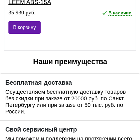
LEEM ABS-15A
35 930 руб.
В наличии
В корзину
Наши преимущества
Бесплатная доставка
Осуществляем бесплатную доставку товаров
без скидки при заказе от 20000 руб. по Санкт-
Петербургу или при заказе от 50 тыс. руб. по
России.
Свой сервисный центр
Мы поможем и поддержим на протяжении всего