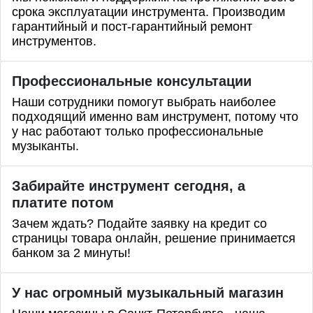
срока эксплуатации инструмента. Производим
гарантийный и пост-гарантийный ремонт
инструментов.
Профессиональные
консультации
Наши сотрудники помогут выбрать наиболее
подходящий именно вам инструмент, потому что
у нас работают только профессиональные
музыканты.
Забирайте инструмент сегодня, а
платите потом
Зачем ждать? Подайте заявку на кредит со
страницы товара онлайн, решение принимается
банком за 2 минуты!
У нас огромный музыкальный магазин