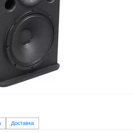
а
Доставка