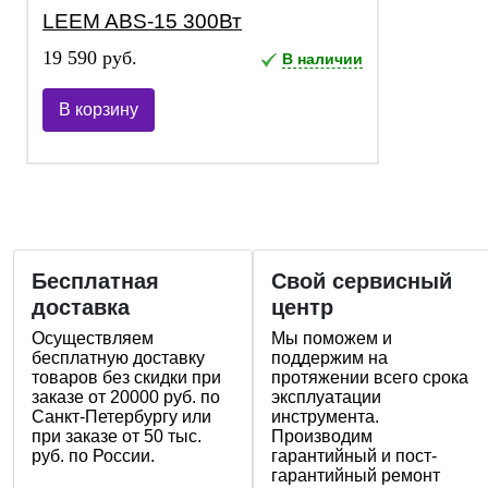
LEEM ABS-15 300Вт
19 590 руб.
В наличии
В корзину
Бесплатная
Свой сервисный
доставка
центр
Осуществляем
Мы поможем и
бесплатную доставку
поддержим на
товаров без скидки при
протяжении всего срока
заказе от 20000 руб. по
эксплуатации
Санкт-Петербургу или
инструмента.
при заказе от 50 тыс.
Производим
руб. по России.
гарантийный и пост-
гарантийный ремонт