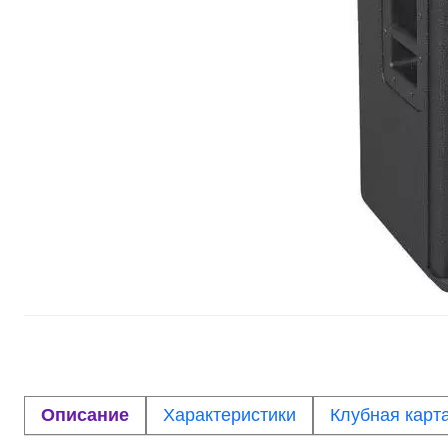
Описание
Характеристики
Клубная карт