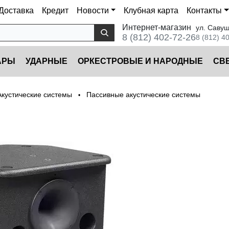
Доставка
Кредит
Новости
Клубная карта
Контакты
Интернет-магазин
ул. Савуш
8 (812) 402-72-26
8 (812) 4
АРЫ
УДАРНЫЕ
ОРКЕСТРОВЫЕ И НАРОДНЫЕ
CВ
Акустические системы
Пассивные акустические системы
•