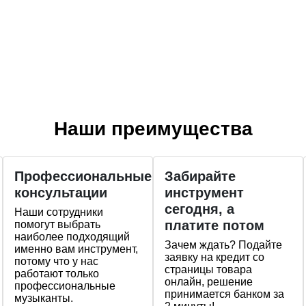
Наши преимущества
Профессиональные
Забирайте
консультации
инструмент
сегодня, а
Наши сотрудники
платите потом
помогут выбрать
наиболее подходящий
Зачем ждать? Подайте
именно вам инструмент,
заявку на кредит со
потому что у нас
страницы товара
работают только
онлайн, решение
профессиональные
принимается банком за
музыканты.