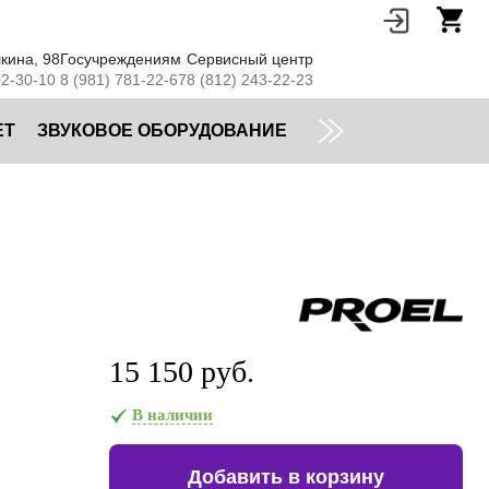
кина, 98
Госучреждениям
Сервисный центр
02-30-10
8 (981) 781-22-67
8 (812) 243-22-23
ЕТ
ЗВУКОВОЕ ОБОРУДОВАНИЕ
15 150 руб.
В наличии
Добавить в корзину