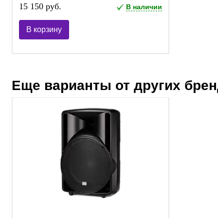
15 150 руб.
В наличии
В корзину
Еще варианты от других бре