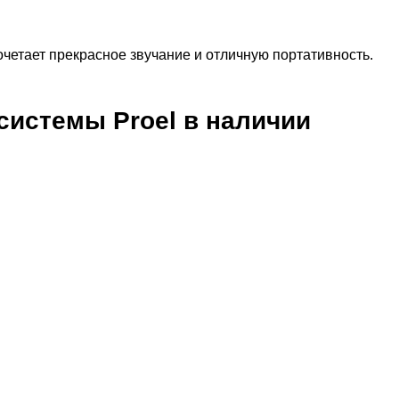
четает прекрасное звучание и отличную портативность.
 системы
Proel
в наличии