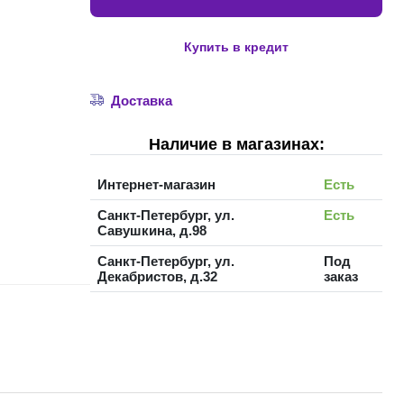
Купить в кредит
Доставка
Наличие в магазинах:
Интернет-магазин
Есть
Санкт-Петербург, ул.
Есть
Савушкина, д.98
Санкт-Петербург, ул.
Под
Декабристов, д.32
заказ