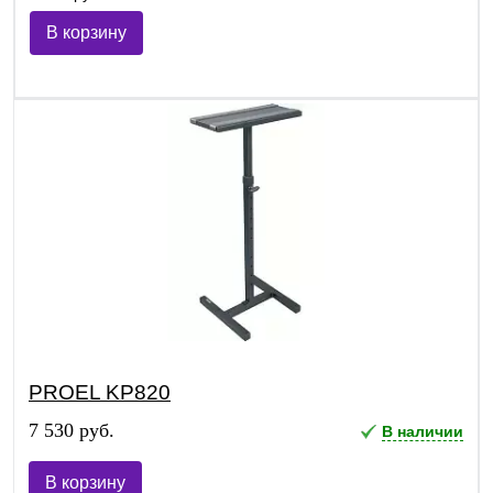
В корзину
PROEL KP820
7 530 руб.
В наличии
В корзину