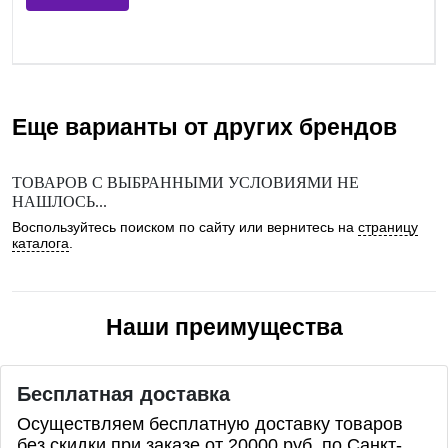
Еще варианты от других брендов
ТОВАРОВ С ВЫБРАННЫМИ УСЛОВИЯМИ НЕ
НАШЛОСЬ...
Воспользуйтесь поиском по сайту или вернитесь на
страницу
каталога
.
Наши преимущества
Бесплатная доставка
Осуществляем бесплатную доставку товаров
без скидки при заказе от 20000 руб. по Санкт-