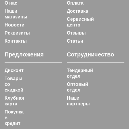
О нас
Оплата
Наши
Доставка
магазины
Сервисный
Новости
центр
Реквизиты
Отзывы
Контакты
Статьи
Предложения
Сотрудничество
Дисконт
Тендерный
отдел
Товары
со
Оптовый
скидкой
отдел
Клубная
Наши
карта
партнеры
Покупка
в
кредит