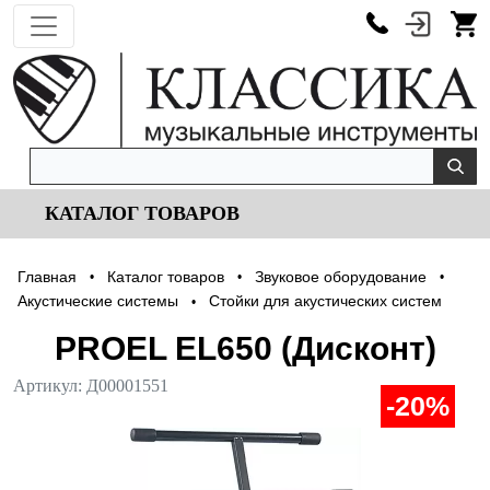
КАТАЛОГ ТОВАРОВ
Главная
Каталог товаров
Звуковое оборудование
•
•
•
Акустические системы
Стойки для акустических систем
•
PROEL EL650 (Дисконт)
Артикул:
Д00001551
-20%