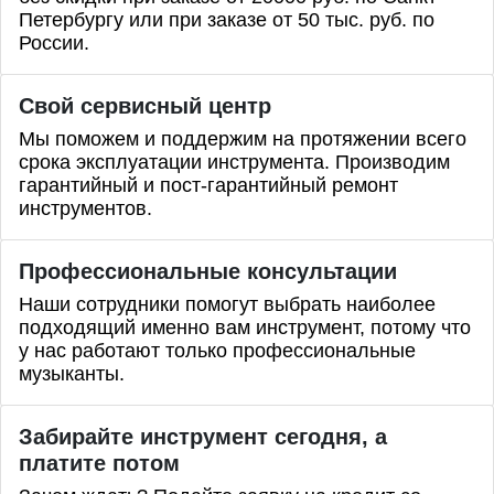
Петербургу или при заказе от 50 тыс. руб. по
России.
Свой сервисный центр
Мы поможем и поддержим на протяжении всего
срока эксплуатации инструмента. Производим
гарантийный и пост-гарантийный ремонт
инструментов.
Профессиональные
консультации
Наши сотрудники помогут выбрать наиболее
подходящий именно вам инструмент, потому что
у нас работают только профессиональные
музыканты.
Забирайте инструмент сегодня, а
платите потом