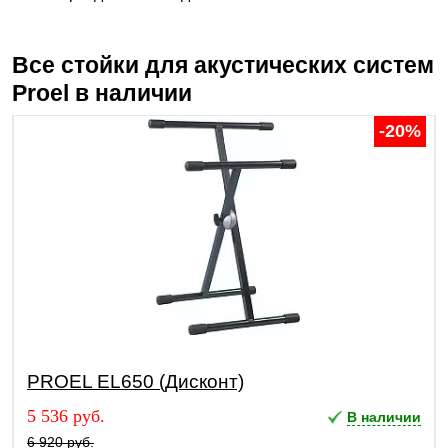
Все стойки для акустических систем
Proel
в наличии
-20%
PROEL EL650 (Дисконт)
5 536 руб.
В наличии
6 920 руб.