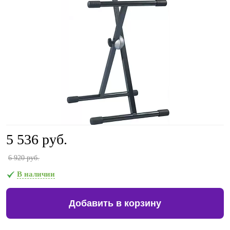
5 536 руб.
6 920 руб.
В наличии
Добавить в корзину