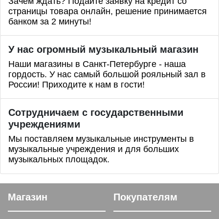
Зачем ждать? Подайте заявку на кредит со
страницы товара онлайн, решение принимается
банком за 2 минуты!
У нас огромный музыкальный магазин
Наши магазины в Санкт-Петербурге - наша
гордость. У нас самый большой рояльный зал в
России! Приходите к нам в гости!
Сотрудничаем с государственными
учреждениями
Мы поставляем музыкальные инструменты в
музыкальные учреждения и для больших
музыкальных площадок.
Магазин
Покупателям