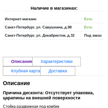
Наличие в магазинах:
Интернет-магазин
Есть
Санкт-Петербург, ул. Савушкина, д.98
Есть
Санкт-Петербург, ул. Декабристов, д.32
Под заказ
Описание
Характеристики
Клубная карта
Доставка
Описание
Причина дисконта: Отсутствует упаковка,
царапины на внешней поверхности
Стойка раздвижная под комбик