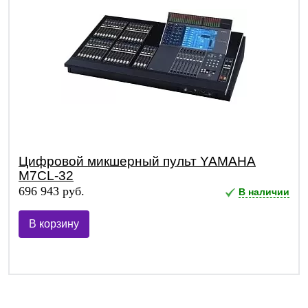
Цифровой микшерный пульт YAMAHA
M7CL-32
696 943 руб.
В наличии
В корзину