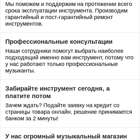
Мы поможем и поддержим на протяжении всего
срока эксплуатации инструмента. Производим
гарантийный и пост-гарантийный ремонт
инструментов.
Профессиональные
консультации
Наши сотрудники помогут выбрать наиболее
подходящий именно вам инструмент, потому что
у нас работают только профессиональные
музыканты.
Забирайте инструмент сегодня, а
платите потом
Зачем ждать? Подайте заявку на кредит со
страницы товара онлайн, решение принимается
банком за 2 минуты!
У нас огромный музыкальный магазин