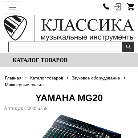
КАТАЛОГ ТОВАРОВ
Главная
Каталог товаров
Звуковое оборудование
•
•
•
Микшерные пульты
YAMAHA MG20
Артикул:
С00056359