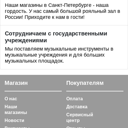
Наши магазины в Санкт-Петербурге - наша
гордость. У нас самый большой рояльный зал в
России! Приходите к нам в гости!
Сотрудничаем с государственными
учреждениями
Мы поставляем музыкальные инструменты в
музыкальные учреждения и для больших
музыкальных площадок.
Магазин
Покупателям
О нас
Оплата
Наши
Доставка
магазины
Сервисный
Новости
центр