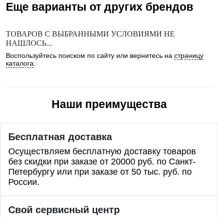
Еще варианты от других брендов
ТОВАРОВ С ВЫБРАННЫМИ УСЛОВИЯМИ НЕ
НАШЛОСЬ...
Воспользуйтесь поиском по сайту или вернитесь на
страницу
каталога
.
Наши преимущества
Бесплатная доставка
Осуществляем бесплатную доставку товаров
без скидки при заказе от 20000 руб. по Санкт-
Петербургу или при заказе от 50 тыс. руб. по
России.
Свой сервисный центр