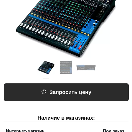
Запросить цену
Наличие в магазинах:
Интернет-магазин
Под заказ