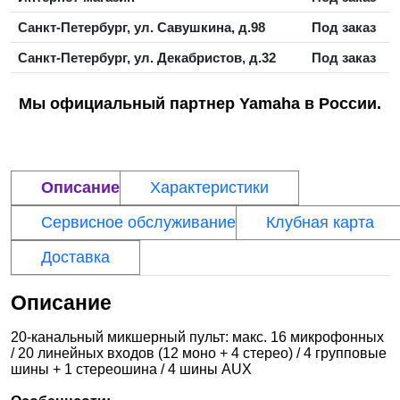
Санкт-Петербург, ул. Савушкина, д.98
Под заказ
Санкт-Петербург, ул. Декабристов, д.32
Под заказ
Мы официальный партнер Yamaha в России.
Описание
Характеристики
Сервисное обслуживание
Клубная карта
Доставка
Описание
20-канальный микшерный пульт: макс. 16 микрофонных
/ 20 линейных входов (12 моно + 4 стерео) / 4 групповые
шины + 1 стереошина / 4 шины AUX