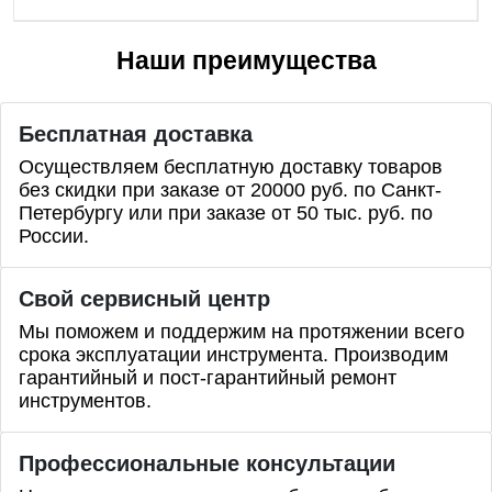
Наши преимущества
Бесплатная доставка
Осуществляем бесплатную доставку товаров
без скидки при заказе от 20000 руб. по Санкт-
Петербургу или при заказе от 50 тыс. руб. по
России.
Свой сервисный центр
Мы поможем и поддержим на протяжении всего
срока эксплуатации инструмента. Производим
гарантийный и пост-гарантийный ремонт
инструментов.
Профессиональные
консультации