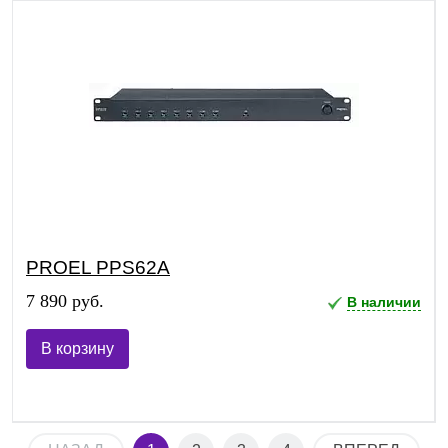
PROEL PPS62A
7 890 руб.
В наличии
В корзину