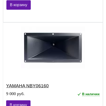
В корзину
YAMAHA NBY06160
9 000 руб.
В наличии
В корзину