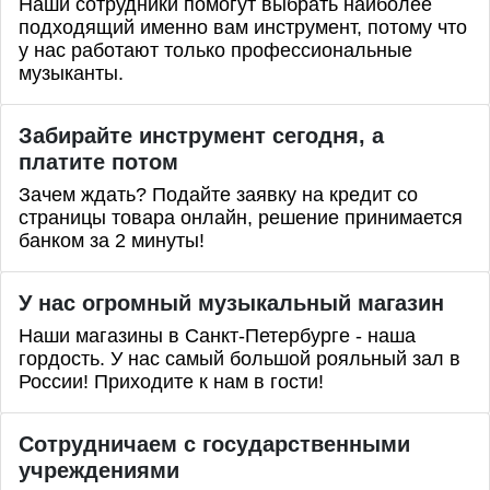
Наши сотрудники помогут выбрать наиболее
подходящий именно вам инструмент, потому что
у нас работают только профессиональные
музыканты.
Забирайте инструмент сегодня, а
платите потом
Зачем ждать? Подайте заявку на кредит со
страницы товара онлайн, решение принимается
банком за 2 минуты!
У нас огромный музыкальный магазин
Наши магазины в Санкт-Петербурге - наша
гордость. У нас самый большой рояльный зал в
России! Приходите к нам в гости!
Сотрудничаем с государственными
учреждениями