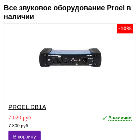
Все звуковое оборудование
Proel
в
наличии
-10%
PROEL DB1A
7 020 руб.
В наличии
7 800 руб.
В корзину