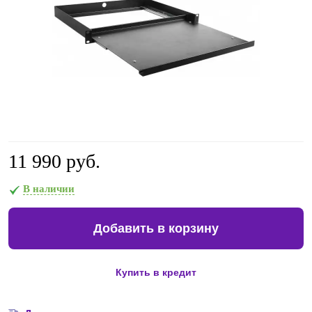
11 990 руб.
В наличии
Добавить в корзину
Купить в кредит