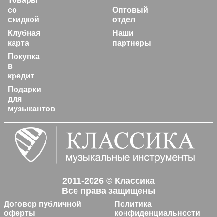
Товары
со
Оптовый
скидкой
отдел
Клубная
Наши
карта
партнеры
Покупка
в
кредит
Подарки
для
музыкантов
2011-2026 © Классика
Все права защищены
Договор публичной
Политика
оферты
конфиденциальности