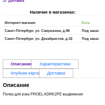
Доставка
Наличие в магазинах:
Интернет-магазин
Есть
Санкт-Петербург, ул. Савушкина, д.98
Под заказ
Санкт-Петербург, ул. Декабристов, д.32
Под заказ
Описание
Характеристики
Клубная карта
Доставка
Описание
Полка для рэка PROEL ADRK2PE выдвижная