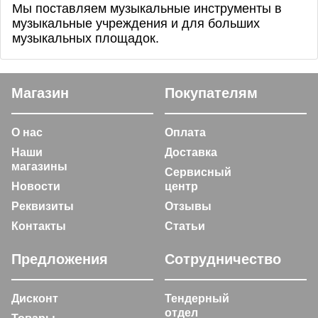
Мы поставляем музыкальные инструменты в
музыкальные учреждения и для больших
музыкальных площадок.
Магазин
Покупателям
О нас
Оплата
Наши
Доставка
магазины
Сервисный
Новости
центр
Реквизиты
Отзывы
Контакты
Статьи
Предложения
Сотрудничество
Дисконт
Тендерный
отдел