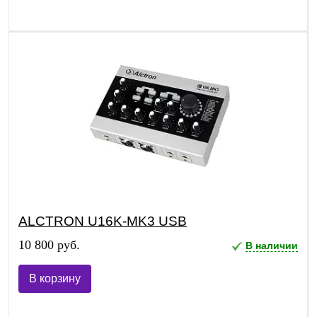
ALCTRON U16K-MK3 USB
10 800 руб.
В наличии
В корзину