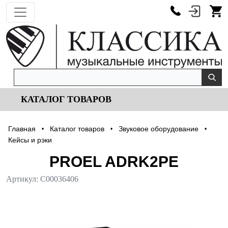
КАТАЛОГ ТОВАРОВ
Главная
Каталог товаров
Звуковое оборудование
•
•
•
Кейсы и рэки
PROEL ADRK2PE
Артикул:
С00036406