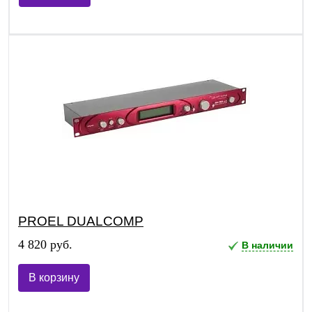
PROEL DUALCOMP
4 820 руб.
В наличии
В корзину