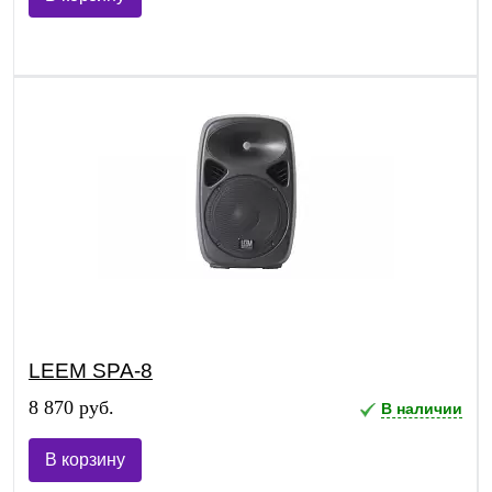
LEEM SPA-8
8 870 руб.
В наличии
В корзину