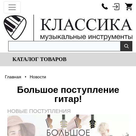
КАТАЛОГ ТОВАРОВ
Главная
Новости
•
Большое поступление
гитар!
НОВЫЕ ПОСТУПЛЕНИЯ