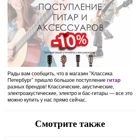
Рады вам сообщить, что в магазин "Классика
Петербург" пришло большое поступление
гитар
разных брендов! Классические, акустические,
электроакустические, электро и бас-гитары — все это
можно купить у нас прямо сейчас.
Смотрите также