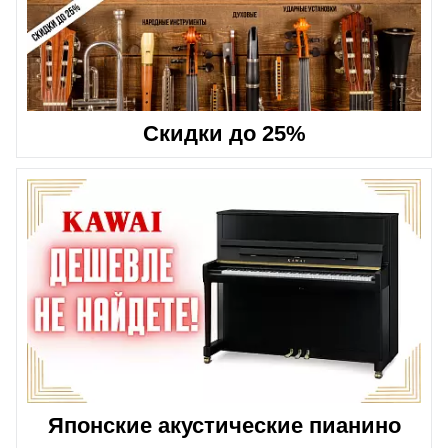
Скидки до 25%
Японские акустические пианино