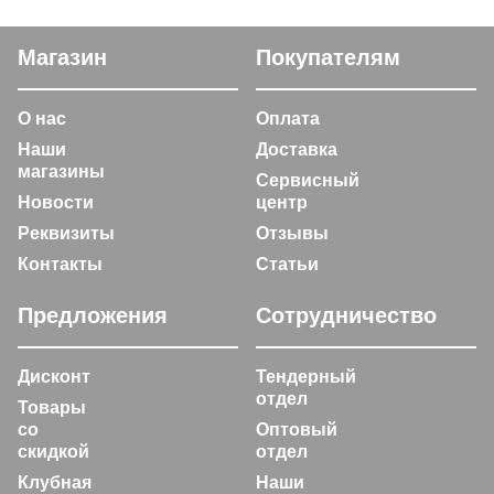
Магазин
Покупателям
О нас
Оплата
Наши
Доставка
магазины
Сервисный
Новости
центр
Реквизиты
Отзывы
Контакты
Статьи
Предложения
Сотрудничество
Дисконт
Тендерный
отдел
Товары
со
Оптовый
скидкой
отдел
Клубная
Наши