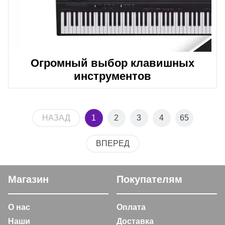
Огромный выбор клавишных
инструментов
НАЗАД
1
2
3
4
65
ВПЕРЕД
Магазин
Покупателям
О нас
Оплата
Наши
Доставка