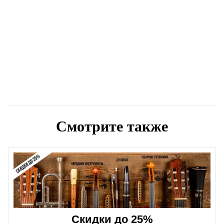
Смотрите также
Скидки до 25%