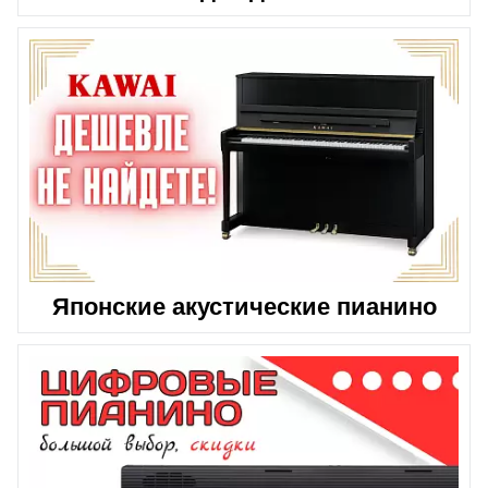
Японские акустические пианино