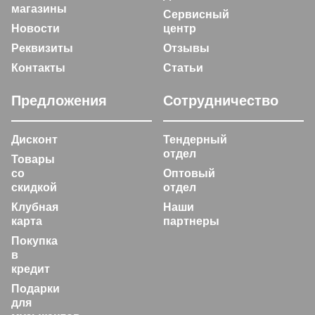
магазины
Сервисный
Новости
центр
Реквизиты
Отзывы
Контакты
Статьи
Предложения
Сотрудничество
Дисконт
Тендерный
отдел
Товары
со
Оптовый
скидкой
отдел
Клубная
Наши
карта
партнеры
Покупка
в
кредит
Подарки
для