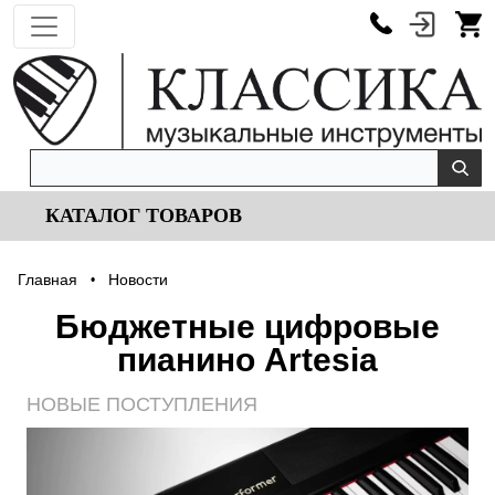
КАТАЛОГ ТОВАРОВ
Главная
Новости
•
Бюджетные цифровые
пианино Artesia
НОВЫЕ ПОСТУПЛЕНИЯ