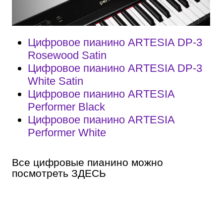
Цифровое пианино ARTESIA DP-3
Rosewood Satin
Цифровое пианино ARTESIA DP-3
White Satin
Цифровое пианино ARTESIA
Performer Black
Цифровое пианино ARTESIA
Performer White
Все цифровые пианино можно
посмотреть ЗДЕСЬ