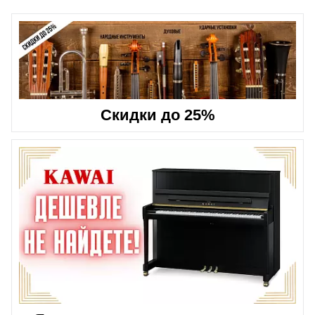
Скидки до 25%