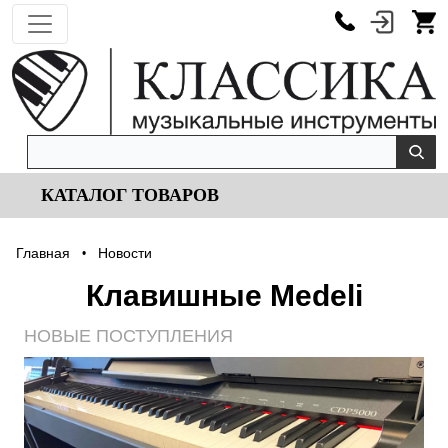
КАТАЛОГ ТОВАРОВ
Главная
Новости
•
Клавишные Medeli
НОВЫЕ ПОСТУПЛЕНИЯ