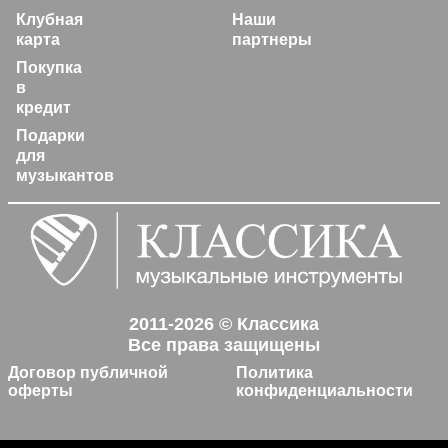
Клубная
Наши
карта
партнеры
Покупка
в
кредит
Подарки
для
музыкантов
2011-2026 © Классика
Все права защищены
Договор публичной
Политика
оферты
конфиденциальности