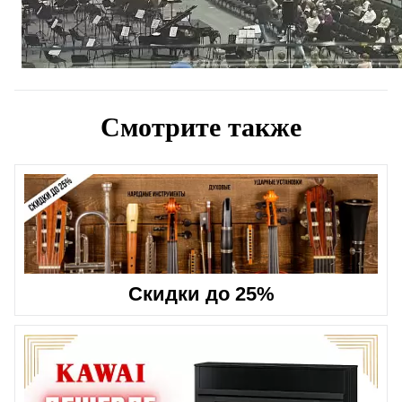
Смотрите также
Скидки до 25%