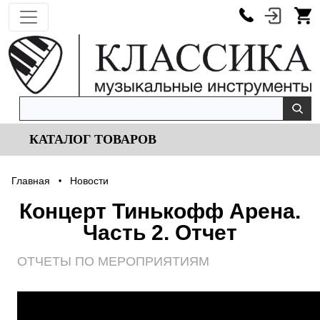
КАТАЛОГ ТОВАРОВ
Главная
Новости
•
Концерт Тинькофф Арена.
Часть 2. Отчет
ОТЧЕТЫ ПО МЕРОПРИЯТИЯМ