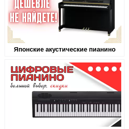
Японские акустические пианино