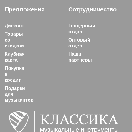
Предложения
Сотрудничество
Дисконт
Тендерный
отдел
Товары
со
Оптовый
скидкой
отдел
Клубная
Наши
карта
партнеры
Покупка
в
кредит
Подарки
для
музыкантов