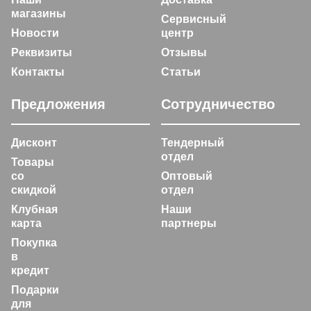
магазины
Сервисный
Новости
центр
Реквизиты
Отзывы
Контакты
Статьи
Предложения
Сотрудничество
Дисконт
Тендерный
отдел
Товары
со
Оптовый
скидкой
отдел
Клубная
Наши
карта
партнеры
Покупка
в
кредит
Подарки
для