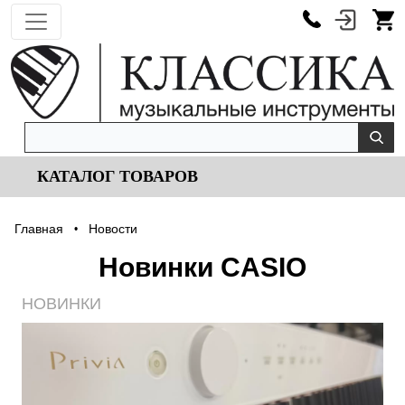
КАТАЛОГ ТОВАРОВ
Главная
Новости
•
Новинки CASIO
НОВИНКИ