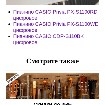
Пианино CASIO Privia PX-S1100RD
цифровое
Пианино CASIO Privia PX-S1100WE
цифровое
Пианино CASIO CDP-S110BK
цифровое
Смотрите также
Скидки до 25%