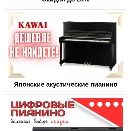
Японские акустические пианино