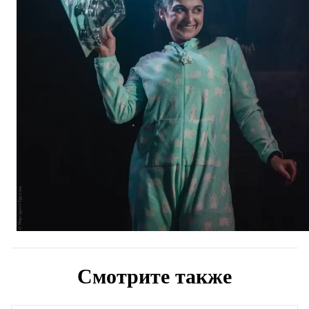
Смотрите также