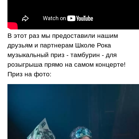
В этот раз мы предоставили нашим
друзьям и партнерам Школе Рока
музыкальный приз - тамбурин - для
розыгрыша прямо на самом концерте!
Приз на фото: