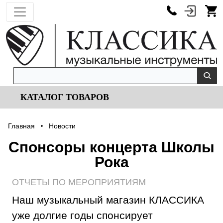
КАТАЛОГ ТОВАРОВ
Главная
Новости
•
Спонсоры концерта Школы
Рока
ОТЧЕТЫ ПО МЕРОПРИЯТИЯМ
Наш музыкальный магазин КЛАССИКА
уже долгие годы спонсирует