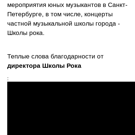
мероприятия юных музыкантов в Санкт-
Петербурге, в том числе, концерты
частной музыкальной школы города -
Школы рока.
Теплые слова благодарности от
директора Школы Рока
: