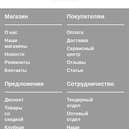
Магазин
Покупателям
О нас
Оплата
Наши
Доставка
магазины
Сервисный
Новости
центр
Реквизиты
Отзывы
Контакты
Статьи
Предложения
Сотрудничество
Дисконт
Тендерный
отдел
Товары
со
Оптовый
скидкой
отдел
Клубная
Наши