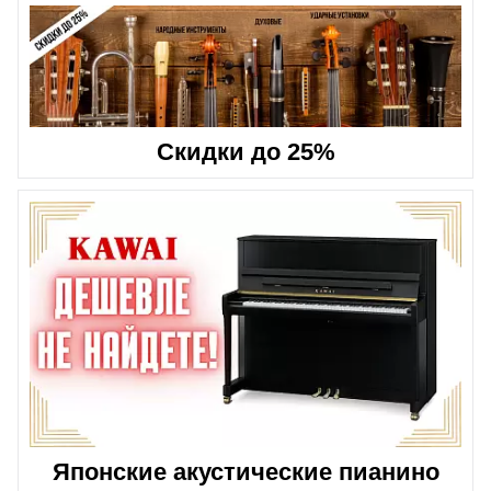
Скидки до 25%
Японские акустические пианино