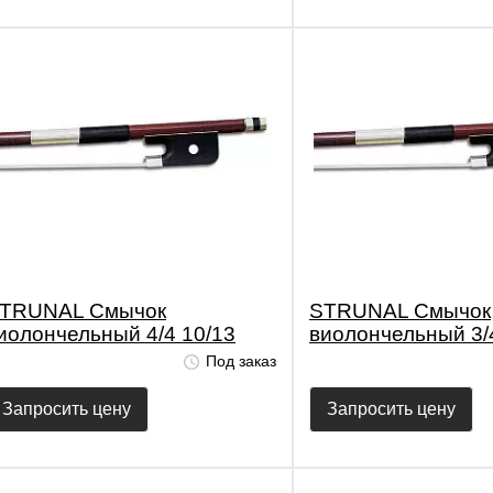
TRUNAL Смычок
STRUNAL Смычок
иолончельный 4/4 10/13
виолончельный 3/
Под заказ
Запросить цену
Запросить цену