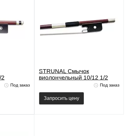
STRUNAL Смычок
/2
виолончельный 10/12 1/2
Под заказ
Под заказ
Запросить цену