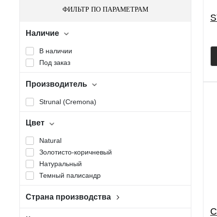
ФИЛЬТР ПО ПАРАМЕТРАМ
S
Наличие
В наличии
Под заказ
Производитель
Strunal (Cremona)
Цвет
Natural
Золотисто-коричневый
Натуральный
Темный палисандр
Страна производства
Чехия
C