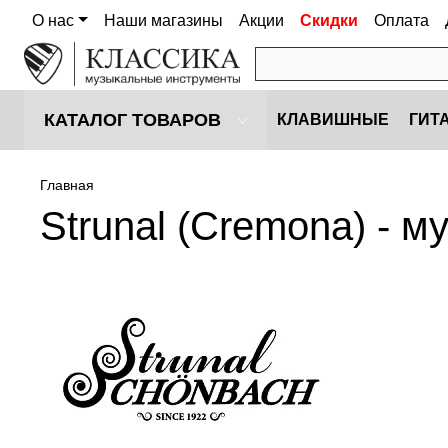
О нас
Наши магазины
Акции
Скидки
Оплата
КАТАЛОГ ТОВАРОВ
КЛАВИШНЫЕ
ГИТ
Главная
Strunal (Cremona) - 