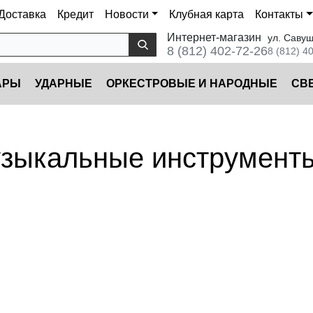
Доставка
Кредит
Новости
Клубная карта
Контакты
Интернет-магазин
ул. Савуш
8 (812) 402-72-26
8 (812) 4
АРЫ
УДАРНЫЕ
ОРКЕСТРОВЫЕ И НАРОДНЫЕ
CВ
музыкальные инструмент