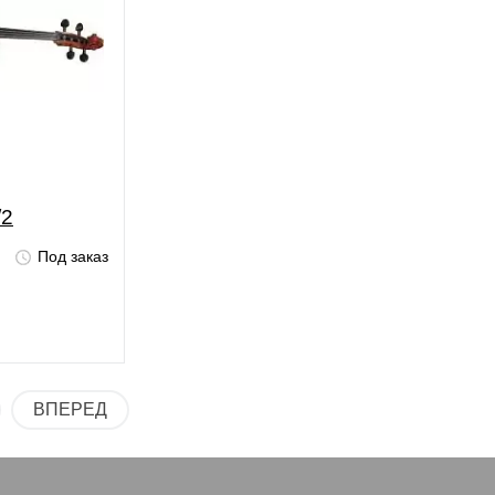
/2
Под заказ
ВПЕРЕД