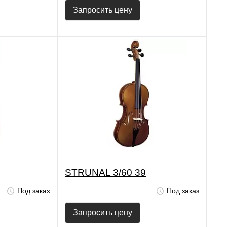
Запросить цену
STRUNAL 3/60 39
Под заказ
Под заказ
Запросить цену