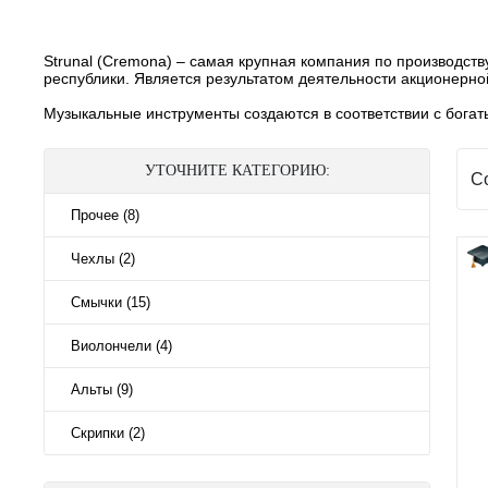
Strunal (Cremona) – самая крупная компания по производст
республики. Является результатом деятельности акционерно
Музыкальные инструменты создаются в соответствии с бога
УТОЧНИТЕ КАТЕГОРИЮ:
С
Прочее (8)
Чехлы (2)
Смычки (15)
Виолончели (4)
Альты (9)
Скрипки (2)