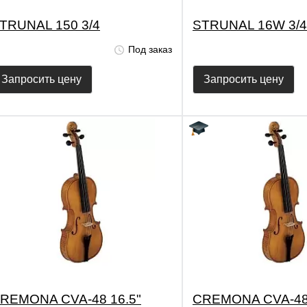
TRUNAL 150 3/4
STRUNAL 16W 3/4
Под заказ
Запросить цену
Запросить цену
REMONA CVA-48 16.5"
CREMONA CVA-48