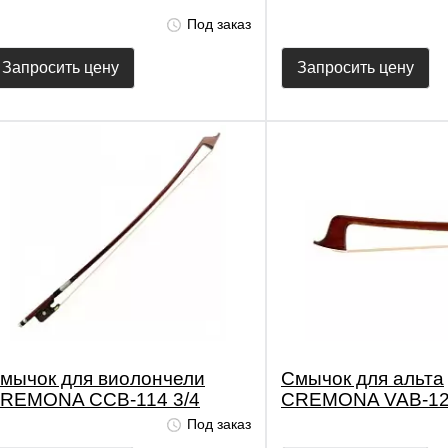
Под заказ
Запросить цену
Запросить цену
мычок для виолончели
Смычок для альта
REMONA CCB-114 3/4
CREMONA VAB-12
Под заказ