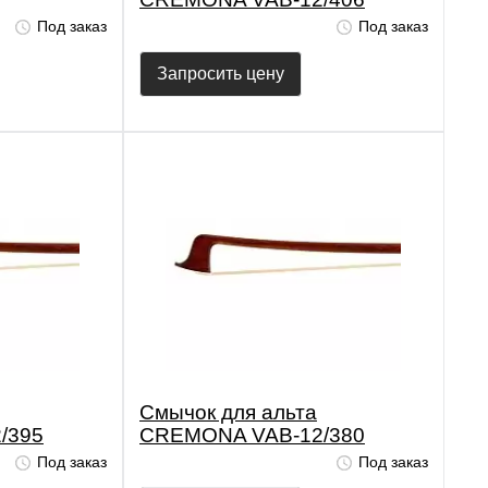
Под заказ
Под заказ
Запросить цену
Смычок для альта
/395
CREMONA VAB-12/380
Под заказ
Под заказ