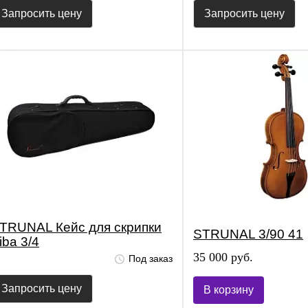
Запросить цену
Запросить цену
TRUNAL Кейс для скрипки
STRUNAL 3/90 41
iba 3/4
35 000 руб.
Под заказ
Запросить цену
В корзину