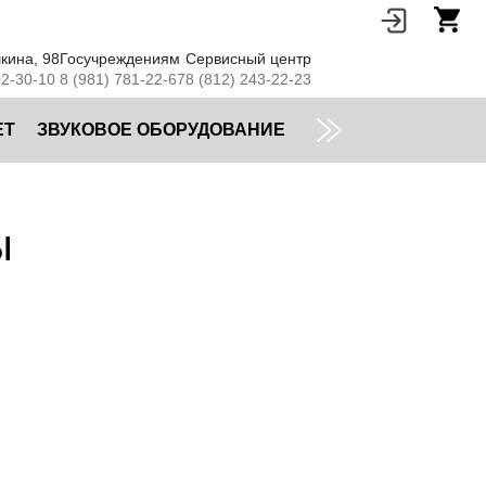
кина, 98
Госучреждениям
Сервисный центр
02-30-10
8 (981) 781-22-67
8 (812) 243-22-23
ЕТ
ЗВУКОВОЕ ОБОРУДОВАНИЕ
ы