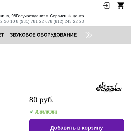
кина, 98
Госучреждениям
Сервисный центр
02-30-10
8 (981) 781-22-67
8 (812) 243-22-23
ЕТ
ЗВУКОВОЕ ОБОРУДОВАНИЕ
80 руб.
В наличии
Добавить в корзину