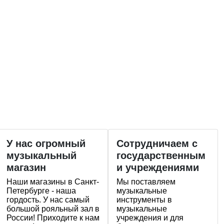
У нас огромный
Сотрудничаем с
музыкальный
государственным
магазин
и учреждениями
Наши магазины в Санкт-
Мы поставляем
Петербурге - наша
музыкальные
гордость. У нас самый
инструменты в
большой рояльный зал в
музыкальные
России! Приходите к нам
учреждения и для