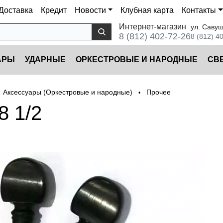
Доставка
Кредит
Новости
Клубная карта
Контакты
Интернет-магазин
ул. Савуш
8 (812) 402-72-26
8 (812) 4
АРЫ
УДАРНЫЕ
ОРКЕСТРОВЫЕ И НАРОДНЫЕ
CВ
Аксессуары (Оркестровые и народные)
Прочее
•
8 1/2