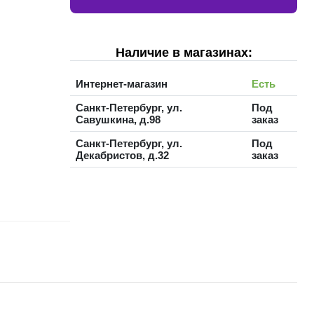
Наличие в магазинах:
Интернет-магазин
Есть
Санкт-Петербург, ул.
Под
Савушкина, д.98
заказ
Санкт-Петербург, ул.
Под
Декабристов, д.32
заказ