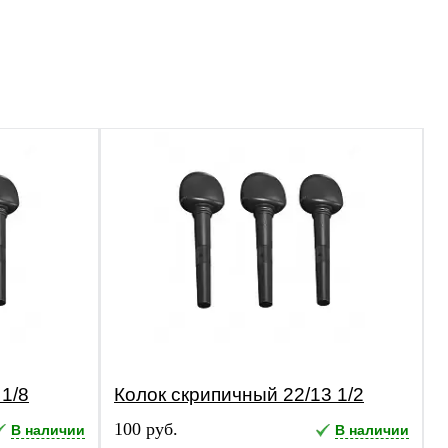
 1/8
Колок скрипичный 22/13 1/2
100 руб.
В наличии
В наличии