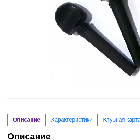
Описание
Характеристики
Клубная карт
Описание