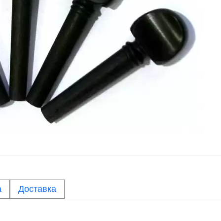
а
Доставка