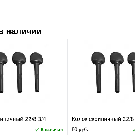
в наличии
рипичный 22/8 3/4
Колок скрипичный 22/8
80 руб.
В наличии