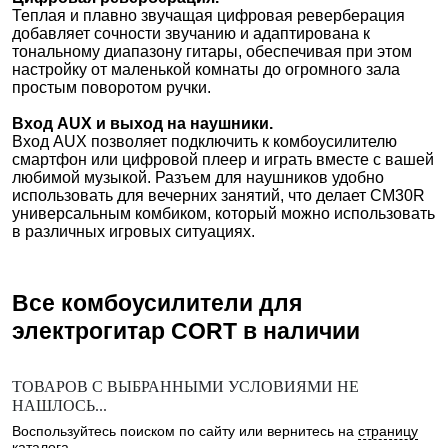
Теплая и плавно звучащая цифровая реверберация
добавляет сочности звучанию и адаптирована к
тональному диапазону гитары, обеспечивая при этом
настройку от маленькой комнаты до огромного зала
простым поворотом ручки.
Вход AUX и выход на наушники.
Вход AUX позволяет подключить к комбоусилителю
смартфон или цифровой плеер и играть вместе с вашей
любимой музыкой. Разъем для наушников удобно
использовать для вечерних занятий, что делает CM30R
универсальным комбиком, который можно использовать
в различных игровых ситуациях.
Все комбоусилители для
электрогитар
CORT
в наличии
ТОВАРОВ С ВЫБРАННЫМИ УСЛОВИЯМИ НЕ
НАШЛОСЬ...
Воспользуйтесь поиском по сайту или вернитесь на
страницу
каталога
.