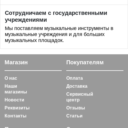
Сотрудничаем с государственными
учреждениями
Мы поставляем музыкальные инструменты в
музыкальные учреждения и для больших
музыкальных площадок.
Магазин
Покупателям
О нас
Оплата
Наши
Доставка
магазины
Сервисный
Новости
центр
Реквизиты
Отзывы
Контакты
Статьи