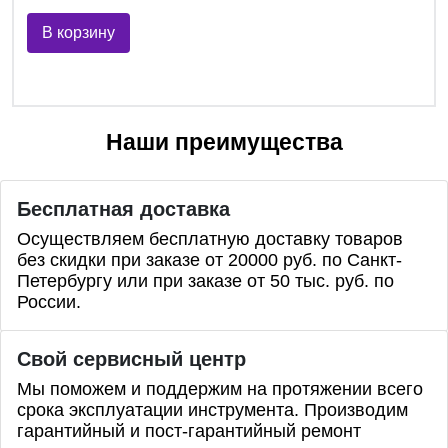
В корзину
Наши преимущества
Бесплатная доставка
Осуществляем бесплатную доставку товаров
без скидки при заказе от 20000 руб. по Санкт-
Петербургу или при заказе от 50 тыс. руб. по
России.
Свой сервисный центр
Мы поможем и поддержим на протяжении всего
срока эксплуатации инструмента. Производим
гарантийный и пост-гарантийный ремонт