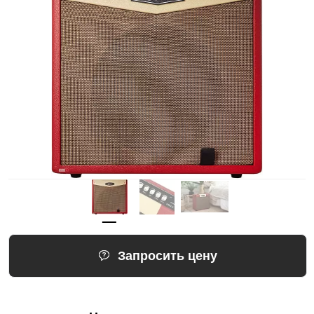
Запросить цену