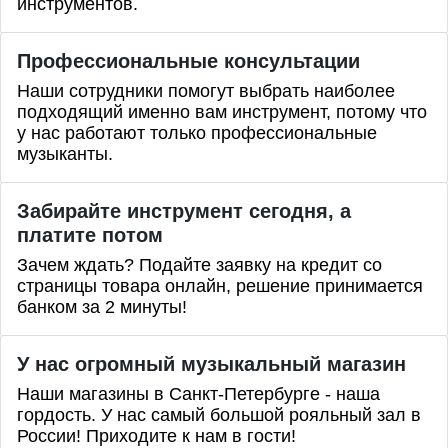
инструментов.
Профессиональные
консультации
Наши сотрудники помогут выбрать наиболее
подходящий именно вам инструмент, потому что
у нас работают только профессиональные
музыканты.
Забирайте инструмент сегодня, а
платите потом
Зачем ждать? Подайте заявку на кредит со
страницы товара онлайн, решение принимается
банком за 2 минуты!
У нас огромный музыкальный магазин
Наши магазины в Санкт-Петербурге - наша
гордость. У нас самый большой рояльный зал в
России! Приходите к нам в гости!