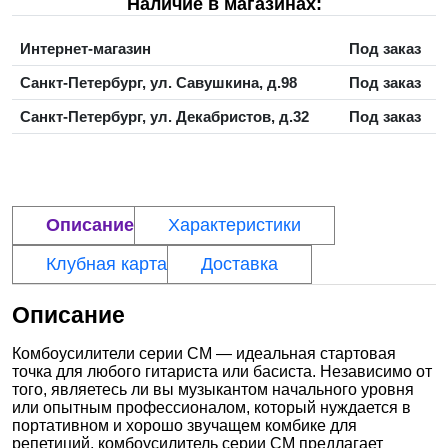
Наличие в магазинах:
Интернет-магазин
Под заказ
Санкт-Петербург, ул. Савушкина, д.98
Под заказ
Санкт-Петербург, ул. Декабристов, д.32
Под заказ
Описание
Характеристики
Клубная карта
Доставка
Описание
Комбоусилители серии CM — идеальная стартовая
точка для любого гитариста или басиста. Независимо от
того, являетесь ли вы музыкантом начального уровня
или опытным профессионалом, который нуждается в
портативном и хорошо звучащем комбике для
репетиций, комбоусилитель серии CM предлагает