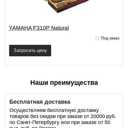
YAMAHA F310P Natural
Под заказ
Запросить цену
Наши преимущества
Бесплатная доставка
Осуществляем бесплатную доставку
товаров без скидки при заказе от 20000 руб.
по Санкт-Петербургу или при заказе от 50