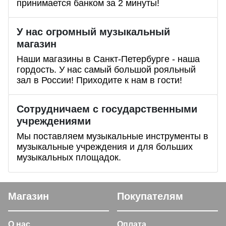
принимается банком за 2 минуты!
У нас огромный музыкальный
магазин
Наши магазины в Санкт-Петербурге - наша
гордость. У нас самый большой рояльный
зал в России! Приходите к нам в гости!
Сотрудничаем с государственными
учреждениями
Мы поставляем музыкальные инструменты в
музыкальные учреждения и для больших
музыкальных площадок.
Магазин
Покупателям
О нас
Оплата