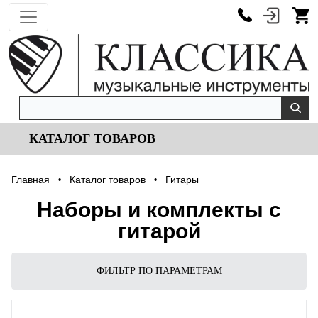
КАТАЛОГ ТОВАРОВ
Главная
Каталог товаров
Гитары
•
•
Наборы и комплекты с
гитарой
ФИЛЬТР ПО ПАРАМЕТРАМ