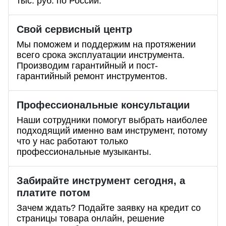
тыс. руб. по России.
Свой сервисный центр
Мы поможем и поддержим на протяжении
всего срока эксплуатации инструмента.
Производим гарантийный и пост-
гарантийный ремонт инструментов.
Профессиональные
консультации
Наши сотрудники помогут выбрать наиболее
подходящий именно вам инструмент, потому
что у нас работают только
профессиональные музыканты.
Забирайте инструмент сегодня, а
платите потом
Зачем ждать? Подайте заявку на кредит со
страницы товара онлайн, решение