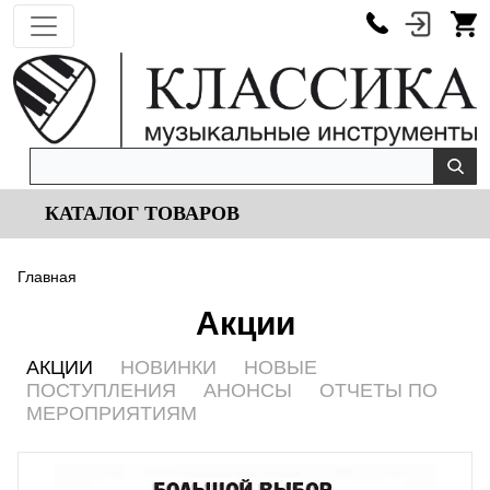
КАТАЛОГ ТОВАРОВ
Главная
Акции
АКЦИИ
НОВИНКИ
НОВЫЕ
ПОСТУПЛЕНИЯ
АНОНСЫ
ОТЧЕТЫ ПО
МЕРОПРИЯТИЯМ