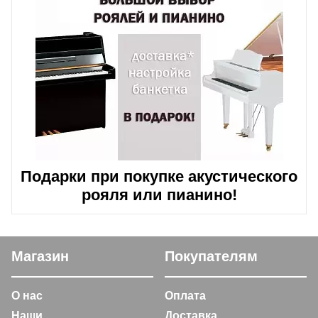
Подарки при покупке акустического
рояля или пианино!
Магазин
Покупателям
О нас
Оплата
Наши
Доставка