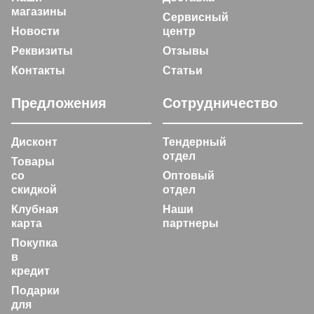
магазины
Сервисный
Новости
центр
Реквизиты
Отзывы
Контакты
Статьи
Предложения
Сотрудничество
Дисконт
Тендерный
отдел
Товары
со
Оптовый
скидкой
отдел
Клубная
Наши
карта
партнеры
Покупка
в
кредит
Подарки
для