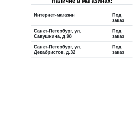
Наличие в магазинах:
Интернет-магазин
Под
заказ
Санкт-Петербург, ул.
Под
Савушкина, д.98
заказ
Санкт-Петербург, ул.
Под
Декабристов, д.32
заказ