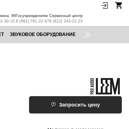
кина, 98
Госучреждениям
Сервисный центр
02-30-10
8 (981) 781-22-67
8 (812) 243-22-23
ЕТ
ЗВУКОВОЕ ОБОРУДОВАНИЕ
Запросить цену