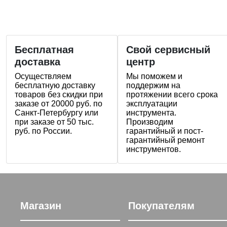
Бесплатная
Свой сервисный
доставка
центр
Осуществляем
Мы поможем и
бесплатную доставку
поддержим на
товаров без скидки при
протяжении всего срока
заказе от 20000 руб. по
эксплуатации
Санкт-Петербургу или
инструмента.
при заказе от 50 тыс.
Производим
руб. по России.
гарантийный и пост-
гарантийный ремонт
инструментов.
Магазин
Покупателям