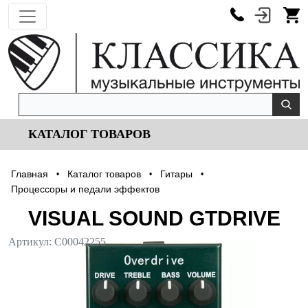
КАТАЛОГ ТОВАРОВ
Главная
Каталог товаров
Гитары
•
•
•
Процессоры и педали эффектов
VISUAL SOUND GTDRIVE
Артикул:
С00042255