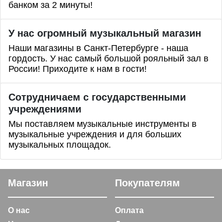
банком за 2 минуты!
У нас огромный музыкальный магазин
Наши магазины в Санкт-Петербурге - наша
гордость. У нас самый большой рояльный зал в
России! Приходите к нам в гости!
Сотрудничаем с государственными
учреждениями
Мы поставляем музыкальные инструменты в
музыкальные учреждения и для больших
музыкальных площадок.
Магазин
Покупателям
О нас
Оплата