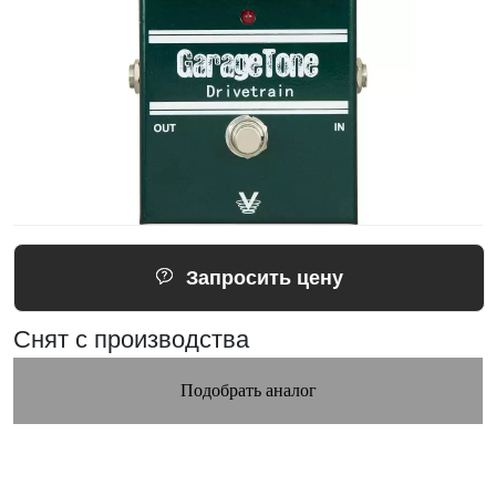
Запросить цену
Снят с производства
Подобрать аналог