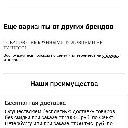
Еще варианты от других брендов
ТОВАРОВ С ВЫБРАННЫМИ УСЛОВИЯМИ НЕ
НАШЛОСЬ...
Воспользуйтесь поиском по сайту или вернитесь на
страницу
каталога
.
Наши преимущества
Бесплатная доставка
Осуществляем бесплатную доставку товаров
без скидки при заказе от 20000 руб. по Санкт-
Петербургу или при заказе от 50 тыс. руб. по