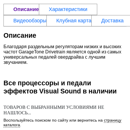
Описание
Характеристики
Видеообзоры
Клубная карта
Доставка
Описание
Благодаря раздельным регуляторам низких и высоких
частот GarageTone Drivetrain является одной из самых
универсальных педалей овердрайва с лучшим
звучанием.
Все процессоры и педали
эффектов
Visual Sound
в наличии
ТОВАРОВ С ВЫБРАННЫМИ УСЛОВИЯМИ НЕ
НАШЛОСЬ...
Воспользуйтесь поиском по сайту или вернитесь на
страницу
каталога
.