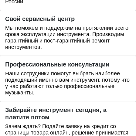
России.
Свой сервисный центр
Мы поможем и поддержим на протяжении всего
срока эксплуатации инструмента. Производим
гарантийный и пост-гарантийный ремонт
инструментов.
Профессиональные
консультации
Наши сотрудники помогут выбрать наиболее
подходящий именно вам инструмент, потому что
у нас работают только профессиональные
музыканты.
Забирайте инструмент сегодня, а
платите потом
Зачем ждать? Подайте заявку на кредит со
страницы товара онлайн, решение принимается