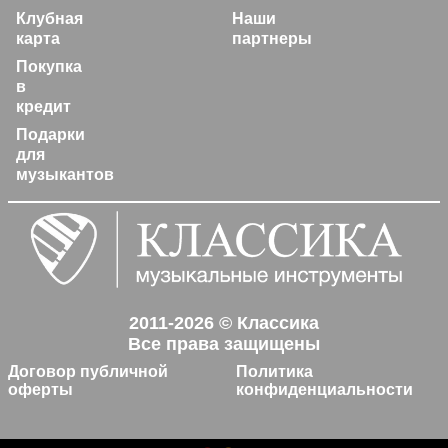
Клубная
Наши
карта
партнеры
Покупка
в
кредит
Подарки
для
музыкантов
2011-2026 © Классика
Все права защищены
Договор публичной
Политика
оферты
конфиденциальности