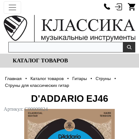
КАТАЛОГ ТОВАРОВ
Главная
Каталог товаров
Гитары
Струны
•
•
•
•
Струны для классических гитар
D'ADDARIO EJ46
Артикул:
С00009824