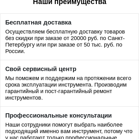
Наши преимущества
Бесплатная доставка
Осуществляем бесплатную доставку товаров
без скидки при заказе от 20000 руб. по Санкт-
Петербургу или при заказе от 50 тыс. руб. по
России.
Свой сервисный центр
Мы поможем и поддержим на протяжении всего
срока эксплуатации инструмента. Производим
гарантийный и пост-гарантийный ремонт
инструментов.
Профессиональные
консультации
Наши сотрудники помогут выбрать наиболее
подходящий именно вам инструмент, потому что
у нас работают только профессиональные