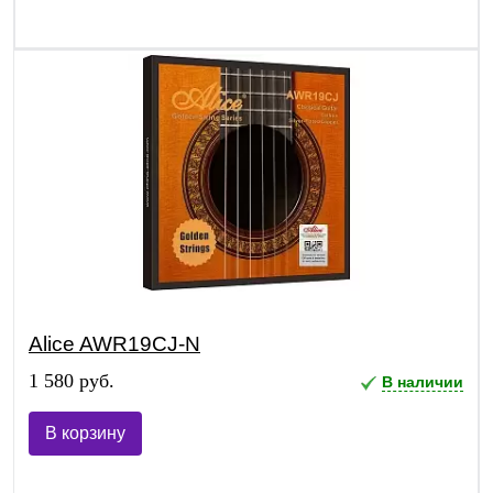
Alice AWR19CJ-N
1 580 руб.
В наличии
В корзину