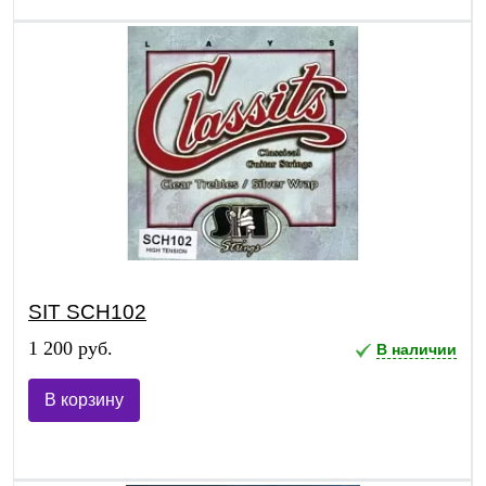
SIT SCH102
1 200 руб.
В наличии
В корзину