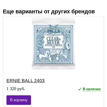
Еще варианты от других брендов
ERNIE BALL 2403
1 320 руб.
В наличии
В корзину