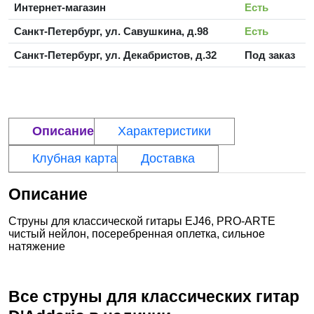
Интернет-магазин
Есть
Санкт-Петербург, ул. Савушкина, д.98
Есть
Санкт-Петербург, ул. Декабристов, д.32
Под заказ
Описание
Характеристики
Клубная карта
Доставка
Описание
Струны для классической гитары EJ46, PRO-ARTE
чистый нейлон, посеребренная оплетка, сильное
натяжение
Все струны для классических гитар