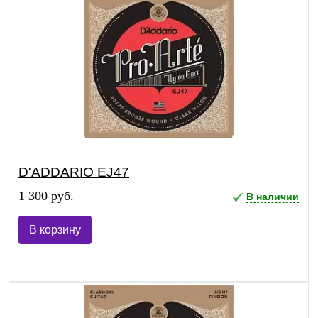
D'ADDARIO EJ47
1 300 руб.
В наличии
В корзину