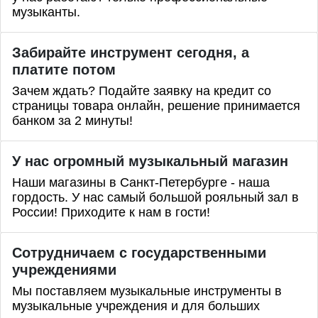
музыканты.
Забирайте инструмент сегодня, а
платите потом
Зачем ждать? Подайте заявку на кредит со
страницы товара онлайн, решение принимается
банком за 2 минуты!
У нас огромный музыкальный магазин
Наши магазины в Санкт-Петербурге - наша
гордость. У нас самый большой рояльный зал в
России! Приходите к нам в гости!
Сотрудничаем с государственными
учреждениями
Мы поставляем музыкальные инструменты в
музыкальные учреждения и для больших