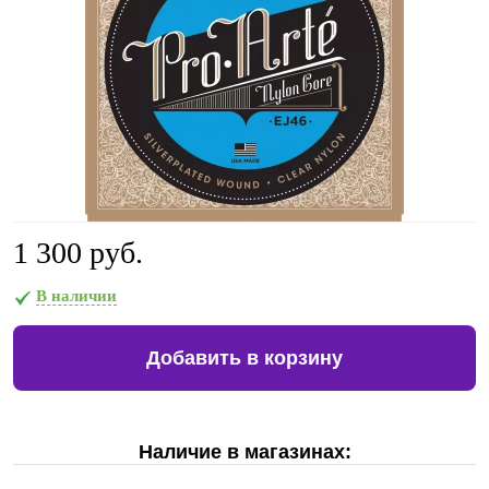
1 300 руб.
В наличии
Добавить в корзину
Наличие в магазинах: