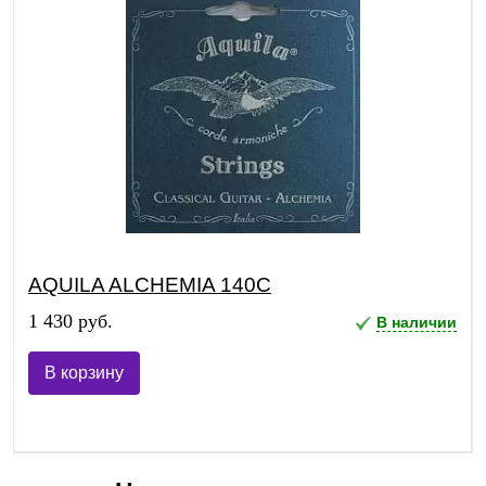
AQUILA ALCHEMIA 140C
1 430 руб.
В наличии
В корзину