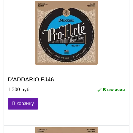
D'ADDARIO EJ46
1 300 руб.
В наличии
В корзину