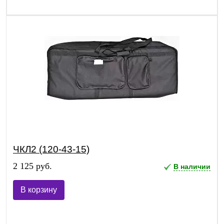
ЧКЛ2 (120-43-15)
2 125 руб.
В наличии
В корзину