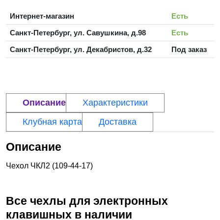
Интернет-магазин
Есть
Санкт-Петербург, ул. Савушкина, д.98
Есть
Санкт-Петербург, ул. Декабристов, д.32
Под заказ
Описание
Характеристики
Клубная карта
Доставка
Описание
Чехол ЧКЛ2 (109-44-17)
Все чехлы для электронных
клавишных
в наличии