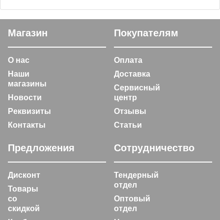
Магазин
Покупателям
О нас
Оплата
Наши
Доставка
магазины
Сервисный
Новости
центр
Реквизиты
Отзывы
Контакты
Статьи
Предложения
Сотрудничество
Дисконт
Тендерный
отдел
Товары
со
Оптовый
скидкой
отдел