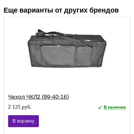
Еще варианты от других брендов
Чехол ЧКЛ2 (99-40-16)
2 125 руб.
В наличии
В корзину