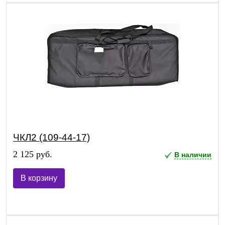
ЧКЛ2 (109-44-17)
2 125 руб.
В наличии
В корзину