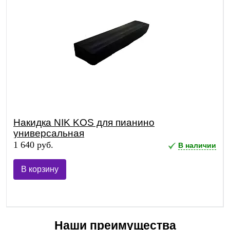
Накидка NIK KOS для пианино
универсальная
1 640 руб.
В наличии
В корзину
Наши преимущества