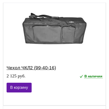
Чехол ЧКЛ2 (99-40-16)
2 125 руб.
В наличии
В корзину