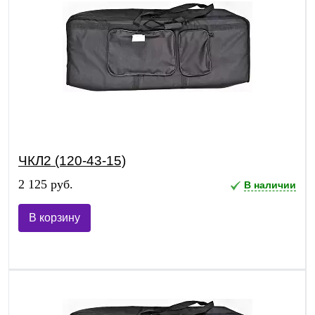
ЧКЛ2 (120-43-15)
2 125 руб.
В наличии
В корзину