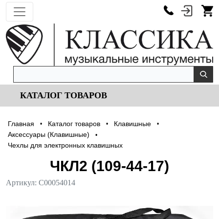
КАТАЛОГ ТОВАРОВ
Главная
Каталог товаров
Клавишные
•
•
•
Аксессуары (Клавишные)
•
Чехлы для электронных клавишных
ЧКЛ2 (109-44-17)
Артикул:
С00054014