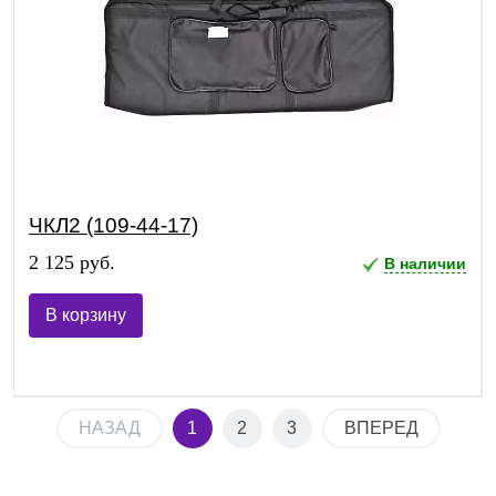
ЧКЛ2 (109-44-17)
2 125 руб.
В наличии
В корзину
НАЗАД
1
2
3
ВПЕРЕД