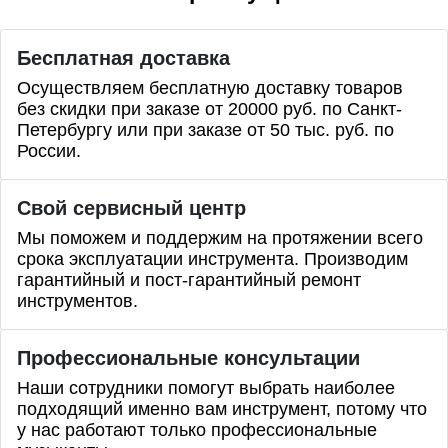
Бесплатная доставка
Осуществляем бесплатную доставку товаров
без скидки при заказе от 20000 руб. по Санкт-
Петербургу или при заказе от 50 тыс. руб. по
России.
Свой сервисный центр
Мы поможем и поддержим на протяжении всего
срока эксплуатации инструмента. Производим
гарантийный и пост-гарантийный ремонт
инструментов.
Профессиональные
консультации
Наши сотрудники помогут выбрать наиболее
подходящий именно вам инструмент, потому что
у нас работают только профессиональные