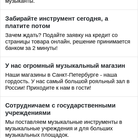
музыканты.
Забирайте инструмент сегодня, а
платите потом
Зачем ждать? Подайте заявку на кредит со
страницы товара онлайн, решение принимается
банком за 2 минуты!
У нас огромный музыкальный магазин
Наши магазины в Санкт-Петербурге - наша
гордость. У нас самый большой рояльный зал в
России! Приходите к нам в гости!
Сотрудничаем с государственными
учреждениями
Мы поставляем музыкальные инструменты в
музыкальные учреждения и для больших
музыкальных площадок.