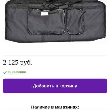
2 125 руб.
В наличии
Добавить в корзину
Наличие в магазинах: