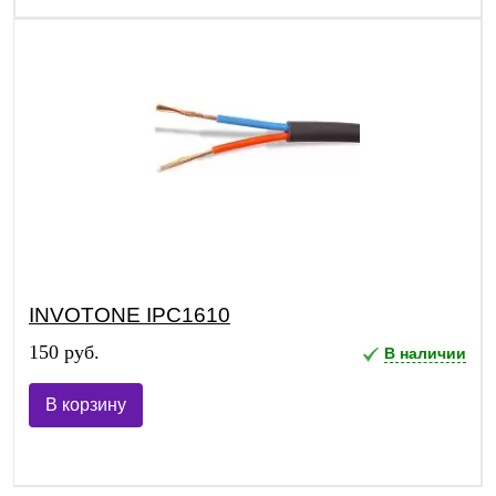
INVOTONE IPC1610
150 руб.
В наличии
В корзину