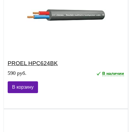
PROEL HPC624BK
590 руб.
В наличии
В корзину