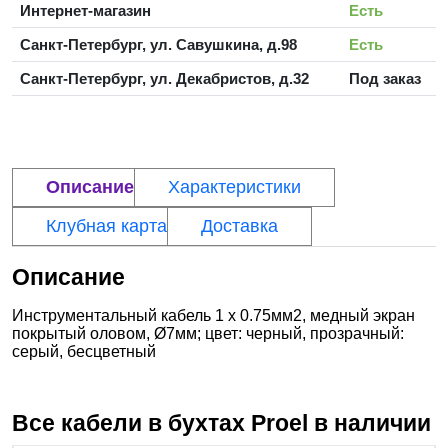
Интернет-магазин
Есть
Санкт-Петербург, ул. Савушкина, д.98
Есть
Санкт-Петербург, ул. Декабристов, д.32
Под заказ
Описание
Характеристики
Клубная карта
Доставка
Описание
Инструментальный кабель 1 х 0.75мм2, медный экран
покрытый оловом, Ø7мм; цвет: черный, прозрачный:
серый, бесцветный
Все кабели в бухтах
Proel
в наличии