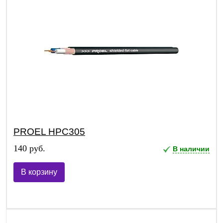
PROEL HPC305
140 руб.
В наличии
В корзину