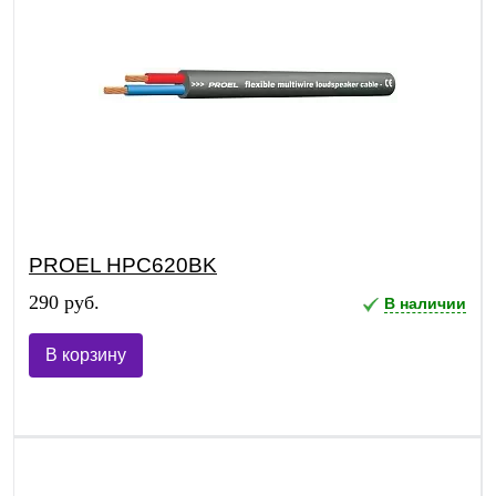
PROEL HPC620BK
290 руб.
В наличии
В корзину