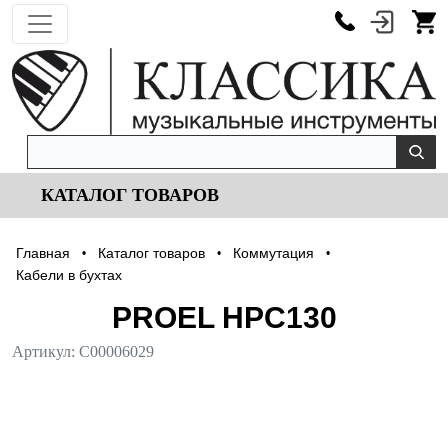
КАТАЛОГ ТОВАРОВ
Главная
Каталог товаров
Коммутация
•
•
•
Кабели в бухтах
PROEL HPC130
Артикул:
С00006029