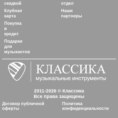
скидкой
отдел
Клубная
Наши
карта
партнеры
Покупка
в
кредит
Подарки
для
музыкантов
2011-2026 © Классика
Все права защищены
Договор публичной
Политика
оферты
конфиденциальности