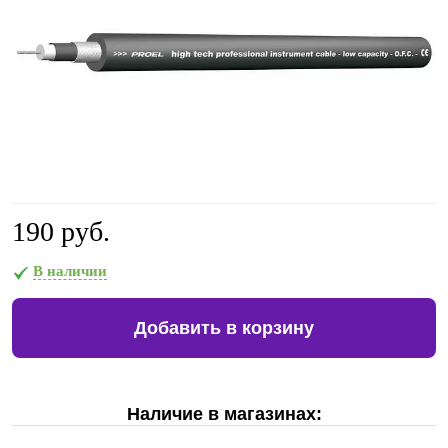
190 руб.
В наличии
Добавить в корзину
Наличие в магазинах: