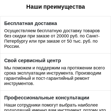
Наши преимущества
Бесплатная доставка
Осуществляем бесплатную доставку товаров
без скидки при заказе от 20000 руб. по Санкт-
Петербургу или при заказе от 50 тыс. руб. по
России.
Свой сервисный центр
Мы поможем и поддержим на протяжении всего
срока эксплуатации инструмента. Производим
гарантийный и пост-гарантийный ремонт
инструментов.
Профессиональные
консультации
Наши сотрудники помогут выбрать наиболее
подходящий именно вам инструмент, потому что