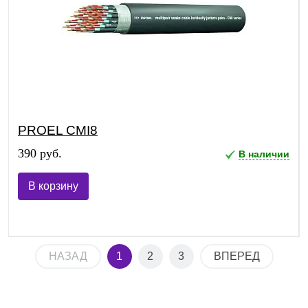
PROEL CMI8
390 руб.
В наличии
В корзину
НАЗАД
1
2
3
ВПЕРЕД