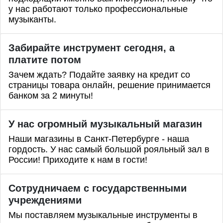
у нас работают только профессиональные
музыканты.
Забирайте инструмент сегодня, а
платите потом
Зачем ждать? Подайте заявку на кредит со
страницы товара онлайн, решение принимается
банком за 2 минуты!
У нас огромный музыкальный магазин
Наши магазины в Санкт-Петербурге - наша
гордость. У нас самый большой рояльный зал в
России! Приходите к нам в гости!
Сотрудничаем с государственными
учреждениями
Мы поставляем музыкальные инструменты в