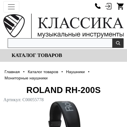
КАТАЛОГ ТОВАРОВ
Главная
Каталог товаров
Наушники
•
•
•
Мониторные наушники
ROLAND RH-200S
Артикул:
С00055778