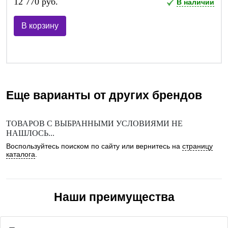
12 770 руб.
В наличии
В корзину
Еще варианты от других брендов
ТОВАРОВ С ВЫБРАННЫМИ УСЛОВИЯМИ НЕ
НАШЛОСЬ...
Воспользуйтесь поиском по сайту или вернитесь на
страницу
каталога
.
Наши преимущества