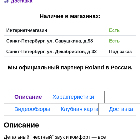
Доставка
Наличие в магазинах:
Интернет-магазин
Есть
Санкт-Петербург, ул. Савушкина, д.98
Есть
Санкт-Петербург, ул. Декабристов, д.32
Под заказ
Мы официальный партнер Roland в России.
Описание
Характеристики
Видеообзоры
Клубная карта
Доставка
Описание
Детальный "честный" звук и комфорт ― все