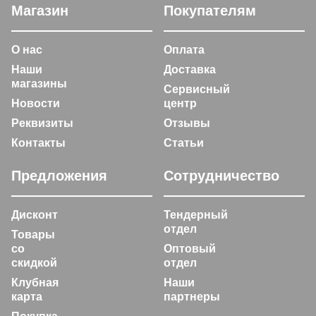
Магазин
Покупателям
О нас
Оплата
Наши
Доставка
магазины
Сервисный
Новости
центр
Реквизиты
Отзывы
Контакты
Статьи
Предложения
Сотрудничество
Дисконт
Тендерный
отдел
Товары
со
Оптовый
скидкой
отдел
Клубная
Наши
карта
партнеры