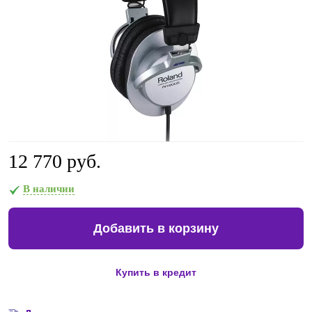
12 770 руб.
В наличии
Добавить в корзину
Купить в кредит