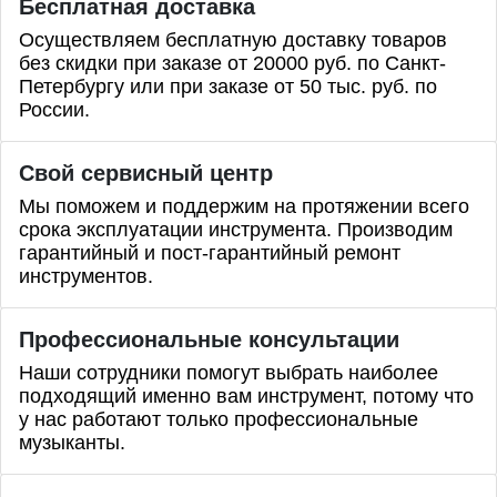
Бесплатная доставка
Осуществляем бесплатную доставку товаров
без скидки при заказе от 20000 руб. по Санкт-
Петербургу или при заказе от 50 тыс. руб. по
России.
Свой сервисный центр
Мы поможем и поддержим на протяжении всего
срока эксплуатации инструмента. Производим
гарантийный и пост-гарантийный ремонт
инструментов.
Профессиональные
консультации
Наши сотрудники помогут выбрать наиболее
подходящий именно вам инструмент, потому что
у нас работают только профессиональные
музыканты.