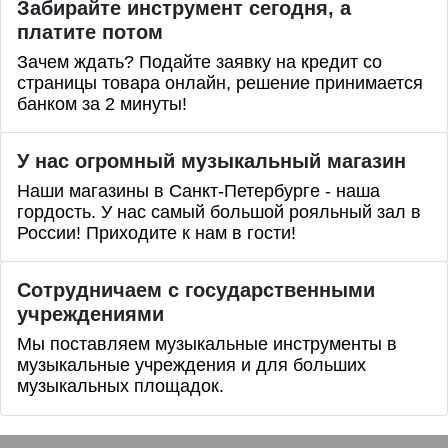
Забирайте инструмент сегодня, а
платите потом
Зачем ждать? Подайте заявку на кредит со
страницы товара онлайн, решение принимается
банком за 2 минуты!
У нас огромный музыкальный магазин
Наши магазины в Санкт-Петербурге - наша
гордость. У нас самый большой рояльный зал в
России! Приходите к нам в гости!
Сотрудничаем с государственными
учреждениями
Мы поставляем музыкальные инструменты в
музыкальные учреждения и для больших
музыкальных площадок.