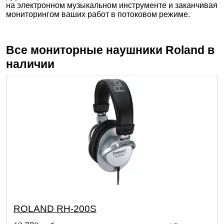
на электронном музыкальном инструменте и заканчивая
мониторингом ваших работ в потоковом режиме.
Все мониторные наушники
Roland
в
наличии
ROLAND RH-200S