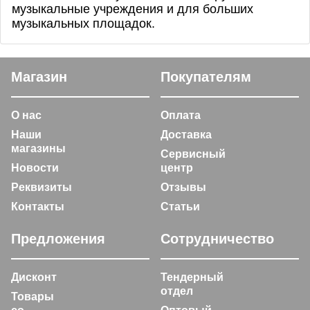
музыкальные учреждения и для больших
музыкальных площадок.
Магазин
Покупателям
О нас
Оплата
Наши
Доставка
магазины
Сервисный
Новости
центр
Реквизиты
Отзывы
Контакты
Статьи
Предложения
Сотрудничество
Дисконт
Тендерный
отдел
Товары