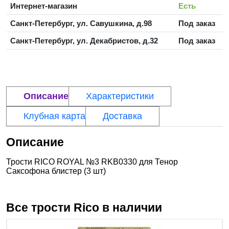
Интернет-магазин
Есть
Санкт-Петербург, ул. Савушкина, д.98
Под заказ
Санкт-Петербург, ул. Декабристов, д.32
Под заказ
Описание
Характеристики
Клубная карта
Доставка
Описание
Трости RICO ROYAL №3 RKB0330 для Тенор
Саксофона блистер (3 шт)
Все трости
Rico
в наличии