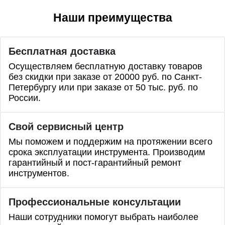
Наши преимущества
Бесплатная доставка
Осуществляем бесплатную доставку товаров
без скидки при заказе от 20000 руб. по Санкт-
Петербургу или при заказе от 50 тыс. руб. по
России.
Свой сервисный центр
Мы поможем и поддержим на протяжении всего
срока эксплуатации инструмента. Производим
гарантийный и пост-гарантийный ремонт
инструментов.
Профессиональные
консультации
Наши сотрудники помогут выбрать наиболее