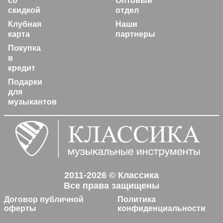
со
Оптовый
скидкой
отдел
Клубная
Наши
карта
партнеры
Покупка
в
кредит
Подарки
для
музыкантов
2011-2026 © Классика
Все права защищены
Договор публичной
Политика
оферты
конфиденциальности