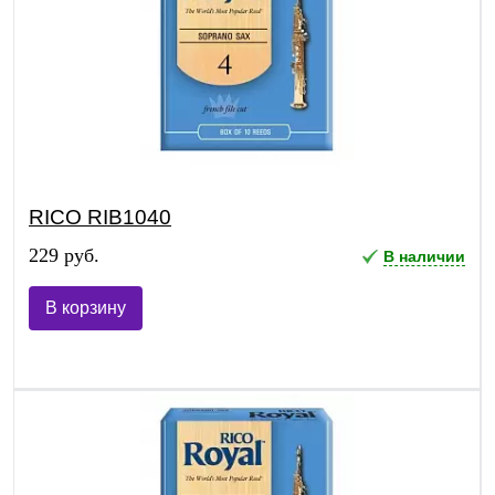
RICO RIB1040
229 руб.
В наличии
В корзину