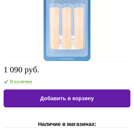
1 090 руб.
В наличии
Добавить в корзину
Наличие в магазинах: