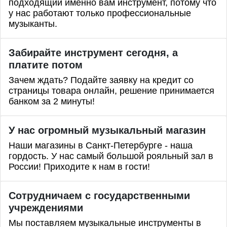
подходящий именно вам инструмент, потому что
у нас работают только профессиональные
музыканты.
Забирайте инструмент сегодня, а
платите потом
Зачем ждать? Подайте заявку на кредит со
страницы товара онлайн, решение принимается
банком за 2 минуты!
У нас огромный музыкальный магазин
Наши магазины в Санкт-Петербурге - наша
гордость. У нас самый большой рояльный зал в
России! Приходите к нам в гости!
Сотрудничаем с государственными
учреждениями
Мы поставляем музыкальные инструменты в