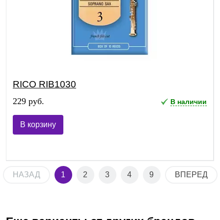
RICO RIB1030
229 руб.
В наличии
В корзину
НАЗАД
1
2
3
4
9
ВПЕРЕД