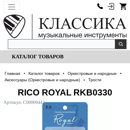
КАТАЛОГ ТОВАРОВ
Главная
Каталог товаров
Оркестровые и народные
•
•
•
Аксессуары (Оркестровые и народные)
Трости
•
RICO ROYAL RKB0330
Артикул:
С00009442