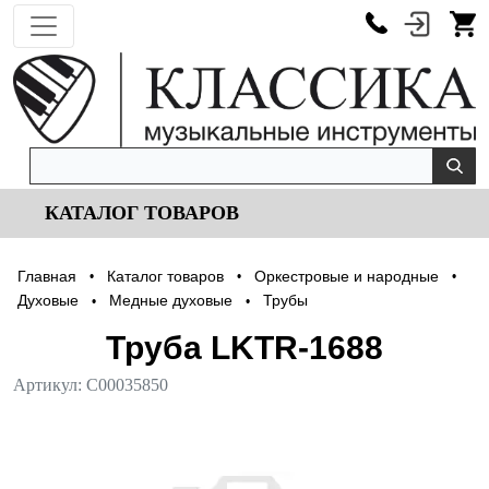
КАТАЛОГ ТОВАРОВ
Главная
Каталог товаров
Оркестровые и народные
•
•
•
Духовые
Медные духовые
Трубы
•
•
Труба LKTR-1688
Артикул:
С00035850