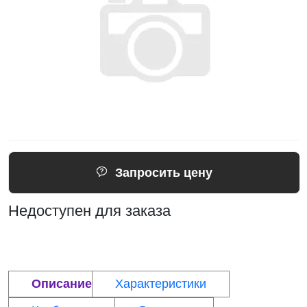
Запросить цену
Недоступен для заказа
Описание
Характеристики