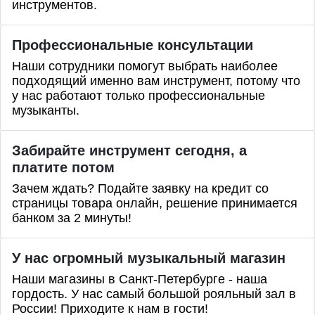
инструментов.
Профессиональные
консультации
Наши сотрудники помогут выбрать наиболее
подходящий именно вам инструмент, потому что
у нас работают только профессиональные
музыканты.
Забирайте инструмент сегодня, а
платите потом
Зачем ждать? Подайте заявку на кредит со
страницы товара онлайн, решение принимается
банком за 2 минуты!
У нас огромный музыкальный магазин
Наши магазины в Санкт-Петербурге - наша
гордость. У нас самый большой рояльный зал в
России! Приходите к нам в гости!