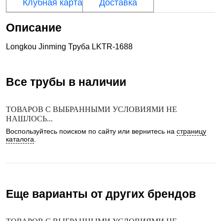
Клубная карта
Доставка
Описание
Longkou Jinming Труба LKTR-1688
Все трубы
в наличии
ТОВАРОВ С ВЫБРАННЫМИ УСЛОВИЯМИ НЕ
НАШЛОСЬ...
Воспользуйтесь поиском по сайту или вернитесь на
страницу
каталога
.
Еще варианты от других брендов