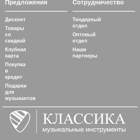
Предложения
Сотрудничество
Дисконт
Тендерный
отдел
Товары
со
Оптовый
скидкой
отдел
Клубная
Наши
карта
партнеры
Покупка
в
кредит
Подарки
для
музыкантов