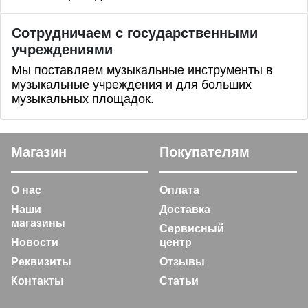
Сотрудничаем с государственными
учреждениями
Мы поставляем музыкальные инструменты в
музыкальные учреждения и для больших
музыкальных площадок.
Магазин
Покупателям
О нас
Оплата
Наши
Доставка
магазины
Сервисный
Новости
центр
Реквизиты
Отзывы
Контакты
Статьи