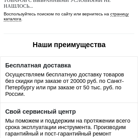
ТОВАРОВ С ВЫБРАННЫМИ УСЛОВИЯМИ НЕ
НАШЛОСЬ...
Воспользуйтесь поиском по сайту или вернитесь на
страницу
каталога
.
Наши преимущества
Бесплатная доставка
Осуществляем бесплатную доставку товаров
без скидки при заказе от 20000 руб. по Санкт-
Петербургу или при заказе от 50 тыс. руб. по
России.
Свой сервисный центр
Мы поможем и поддержим на протяжении всего
срока эксплуатации инструмента. Производим
гарантийный и пост-гарантийный ремонт