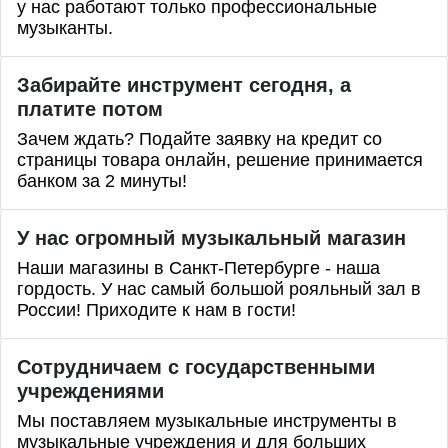
у нас работают только профессиональные
музыканты.
Забирайте инструмент сегодня, а
платите потом
Зачем ждать? Подайте заявку на кредит со
страницы товара онлайн, решение принимается
банком за 2 минуты!
У нас огромный музыкальный магазин
Наши магазины в Санкт-Петербурге - наша
гордость. У нас самый большой рояльный зал в
России! Приходите к нам в гости!
Сотрудничаем с государственными
учреждениями
Мы поставляем музыкальные инструменты в
музыкальные учреждения и для больших