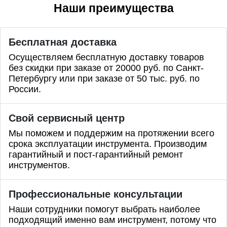
Наши преимущества
Бесплатная доставка
Осуществляем бесплатную доставку товаров
без скидки при заказе от 20000 руб. по Санкт-
Петербургу или при заказе от 50 тыс. руб. по
России.
Свой сервисный центр
Мы поможем и поддержим на протяжении всего
срока эксплуатации инструмента. Производим
гарантийный и пост-гарантийный ремонт
инструментов.
Профессиональные
консультации
Наши сотрудники помогут выбрать наиболее
подходящий именно вам инструмент, потому что