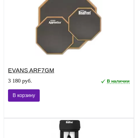
EVANS ARF7GM
3 180 руб.
В наличии
В корзину