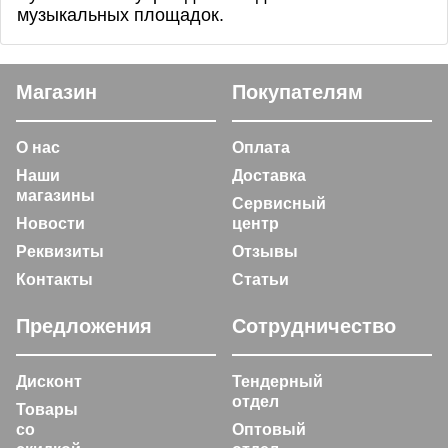
музыкальных площадок.
Магазин
Покупателям
О нас
Оплата
Наши
Доставка
магазины
Сервисный
Новости
центр
Реквизиты
Отзывы
Контакты
Статьи
Предложения
Сотрудничество
Дисконт
Тендерный
отдел
Товары
со
Оптовый