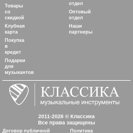
отдел
Товары
со
Оптовый
скидкой
отдел
Клубная
Наши
карта
партнеры
Покупка
в
кредит
Подарки
для
музыкантов
2011-2026 © Классика
Все права защищены
Договор публичной
Политика