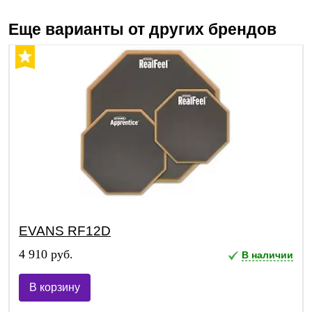
Еще варианты от других брендов
EVANS RF12D
4 910 руб.
В наличии
В корзину