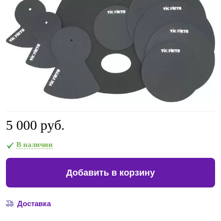
5 000 руб.
В наличии
Добавить в корзину
Доставка