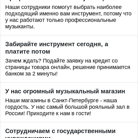
Наши сотрудники помогут выбрать наиболее
подходящий именно вам инструмент, потому что
у нас работают только профессиональные
музыканты.
Забирайте инструмент сегодня, а
платите потом
Зачем ждать? Подайте заявку на кредит со
страницы товара онлайн, решение принимается
банком за 2 минуты!
У нас огромный музыкальный магазин
Наши магазины в Санкт-Петербурге - наша
гордость. У нас самый большой рояльный зал в
России! Приходите к нам в гости!
Сотрудничаем с государственными