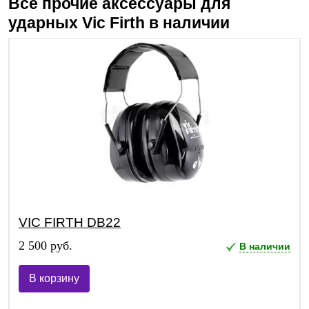
Все прочие аксессуары для
ударных
Vic Firth
в наличии
VIC FIRTH DB22
2 500 руб.
В наличии
В корзину