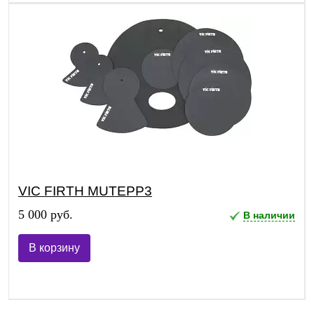
VIC FIRTH MUTEPP3
5 000 руб.
В наличии
В корзину