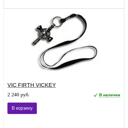
VIC FIRTH VICKEY
2 240 руб.
В наличии
В корзину