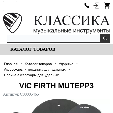
КАТАЛОГ ТОВАРОВ
Главная
Каталог товаров
Ударные
•
•
•
Аксессуары и механика для ударных
•
Прочие аксессуары для ударных
VIC FIRTH MUTEPP3
Артикул:
С00005465