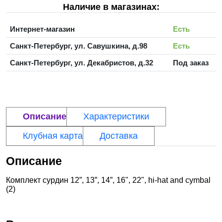
Наличие в магазинах:
Интернет-магазин
Есть
Санкт-Петербург, ул. Савушкина, д.98
Есть
Санкт-Петербург, ул. Декабристов, д.32
Под заказ
Описание
Характеристики
Клубная карта
Доставка
Описание
Комплект сурдин 12”, 13”, 14”, 16", 22", hi-hat and cymbal
(2)