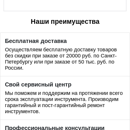
Наши преимущества
Бесплатная доставка
Осуществляем бесплатную доставку товаров
без скидки при заказе от 20000 руб. по Санкт-
Петербургу или при заказе от 50 тыс. руб. по
России.
Свой сервисный центр
Мы поможем и поддержим на протяжении всего
срока эксплуатации инструмента. Производим
гарантийный и пост-гарантийный ремонт
инструментов.
Профессиональные
консультации