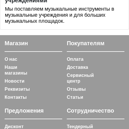
учреждениями
Мы поставляем музыкальные инструменты в
музыкальные учреждения и для больших
музыкальных площадок.
Магазин
Покупателям
О нас
Оплата
Наши
Доставка
магазины
Сервисный
Новости
центр
Реквизиты
Отзывы
Контакты
Статьи
Предложения
Сотрудничество
Дисконт
Тендерный