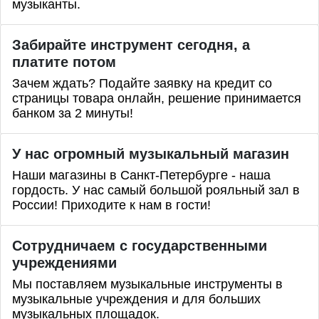
музыканты.
Забирайте инструмент сегодня, а
платите потом
Зачем ждать? Подайте заявку на кредит со
страницы товара онлайн, решение принимается
банком за 2 минуты!
У нас огромный музыкальный магазин
Наши магазины в Санкт-Петербурге - наша
гордость. У нас самый большой рояльный зал в
России! Приходите к нам в гости!
Сотрудничаем с государственными
учреждениями
Мы поставляем музыкальные инструменты в
музыкальные учреждения и для больших
музыкальных площадок.