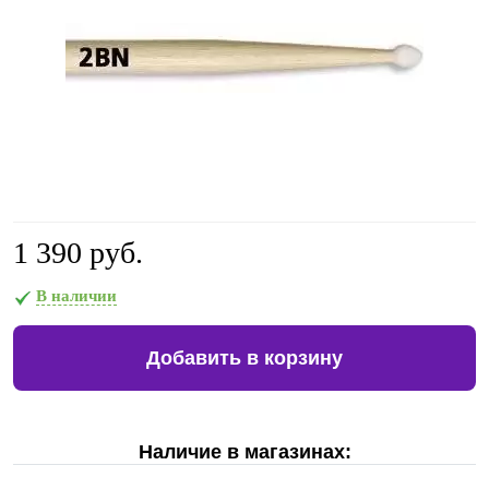
1 390 руб.
В наличии
Добавить в корзину
Наличие в магазинах: