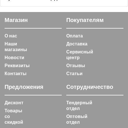
Магазин
Покупателям
О нас
Оплата
Наши
Доставка
магазины
Сервисный
Новости
центр
Реквизиты
Отзывы
Контакты
Статьи
Предложения
Сотрудничество
Дисконт
Тендерный
отдел
Товары
со
Оптовый
скидкой
отдел