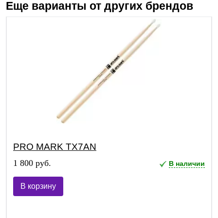
Еще варианты от других брендов
PRO MARK TX7AN
1 800 руб.
В наличии
В корзину