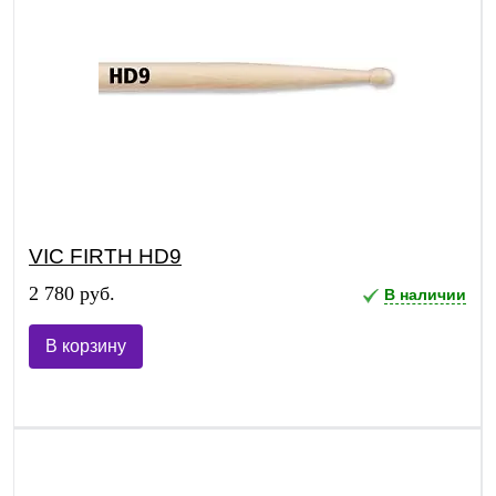
VIC FIRTH HD9
2 780 руб.
В наличии
В корзину