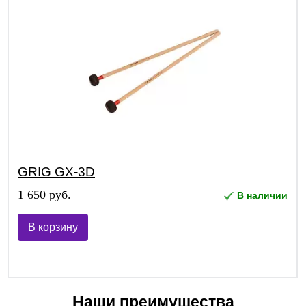
GRIG GX-3D
1 650 руб.
В наличии
В корзину
Наши преимущества