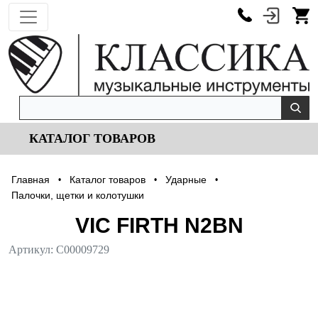
КАТАЛОГ ТОВАРОВ
Главная
Каталог товаров
Ударные
•
•
•
Палочки, щетки и колотушки
VIC FIRTH N2BN
Артикул:
С00009729