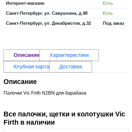
Интернет-магазин
Есть
Санкт-Петербург, ул. Савушкина, д.98
Есть
Санкт-Петербург, ул. Декабристов, д.32
Под заказ
Описание
Характеристики
Клубная карта
Доставка
Описание
Палочки Vic Firth N2BN для барабана
Все палочки, щетки и колотушки
Vic
Firth
в наличии