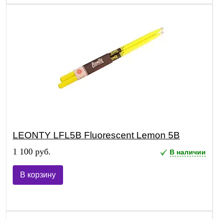
LEONTY LFL5B Fluorescent Lemon 5B
1 100 руб.
В наличии
В корзину