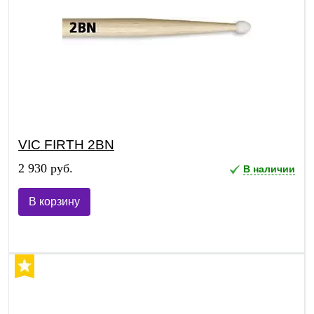
VIC FIRTH 2BN
2 930 руб.
В наличии
В корзину