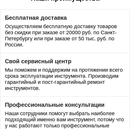
Бесплатная доставка
Осуществляем бесплатную доставку товаров
без скидки при заказе от 20000 руб. по Санкт-
Петербургу или при заказе от 50 тыс. руб. по
России.
Свой сервисный центр
Мы поможем и поддержим на протяжении всего
срока эксплуатации инструмента. Производим
гарантийный и пост-гарантийный ремонт
инструментов.
Профессиональные
консультации
Наши сотрудники помогут выбрать наиболее
подходящий именно вам инструмент, потому что
у нас работают только профессиональные