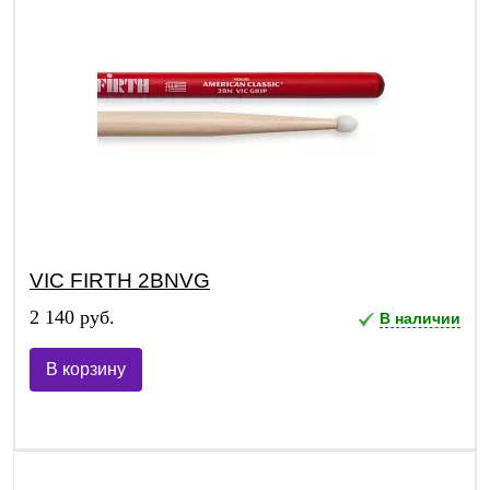
VIC FIRTH 2BNVG
2 140 руб.
В наличии
В корзину