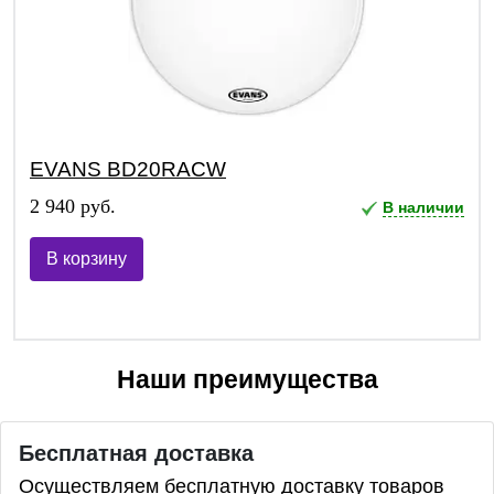
EVANS BD20RACW
2 940 руб.
В наличии
В корзину
Наши преимущества
Бесплатная доставка
Осуществляем бесплатную доставку товаров