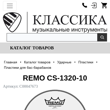
КАТАЛОГ ТОВАРОВ
Главная
Каталог товаров
Ударные
Пластики
•
•
•
•
Пластики для бас-барабанов
REMO CS-1320-10
Артикул:
С00047673