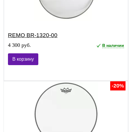
REMO BR-1320-00
4 300 руб.
В наличии
В корзину
-20%