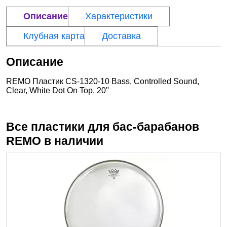
Описание
Характеристики
Клубная карта
Доставка
Описание
REMO Пластик CS-1320-10 Bass, Controlled Sound,
Clear, White Dot On Top, 20''
Все пластики для бас-барабанов
REMO
в наличии