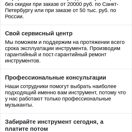
без скидки при заказе от 20000 руб. по Санкт-
Петербургу или при заказе от 50 тыс. руб. по
России.
Свой сервисный центр
Мы поможем и поддержим на протяжении всего
срока эксплуатации инструмента. Производим
гарантийный и пост-гарантийный ремонт
инструментов.
Профессиональные
консультации
Наши сотрудники помогут выбрать наиболее
подходящий именно вам инструмент, потому что
у нас работают только профессиональные
музыканты.
Забирайте инструмент сегодня, а
платите потом