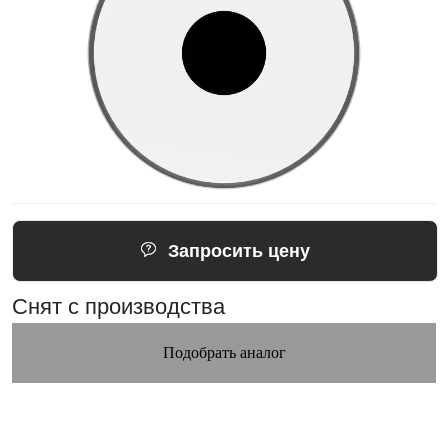
Запросить цену
Снят с производства
Подобрать аналог