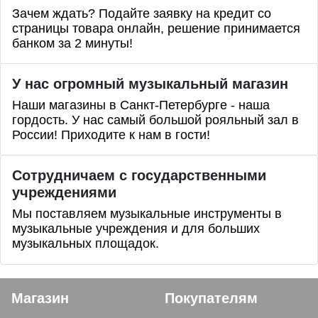
Зачем ждать? Подайте заявку на кредит со
страницы товара онлайн, решение принимается
банком за 2 минуты!
У нас огромный музыкальный магазин
Наши магазины в Санкт-Петербурге - наша
гордость. У нас самый большой рояльный зал в
России! Приходите к нам в гости!
Сотрудничаем с государственными
учреждениями
Мы поставляем музыкальные инструменты в
музыкальные учреждения и для больших
музыкальных площадок.
Магазин
Покупателям