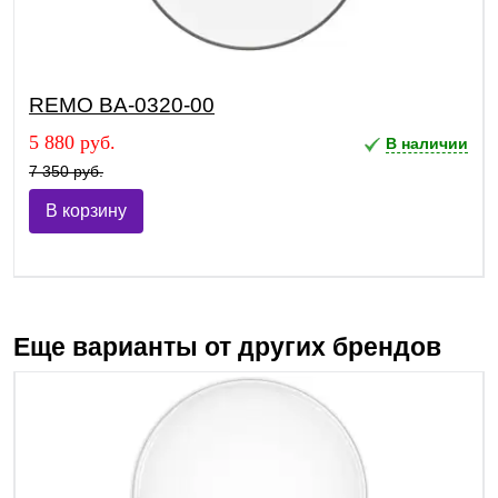
REMO BA-0320-00
5 880 руб.
В наличии
7 350 руб.
В корзину
Еще варианты от других брендов