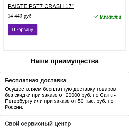
PAISTE PST7 CRASH 17"
14 440 руб.
В наличии
В корзину
Наши преимущества
Бесплатная доставка
Осуществляем бесплатную доставку товаров
без скидки при заказе от 20000 руб. по Санкт-
Петербургу или при заказе от 50 тыс. руб. по
России.
Свой сервисный центр