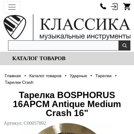
КАТАЛОГ ТОВАРОВ
Главная
Каталог товаров
Ударные
Тарелки
•
•
•
•
Тарелки Crash
Тарелка BOSPHORUS
16APCM Antique Medium
Crash 16"
Артикул:
С00057892