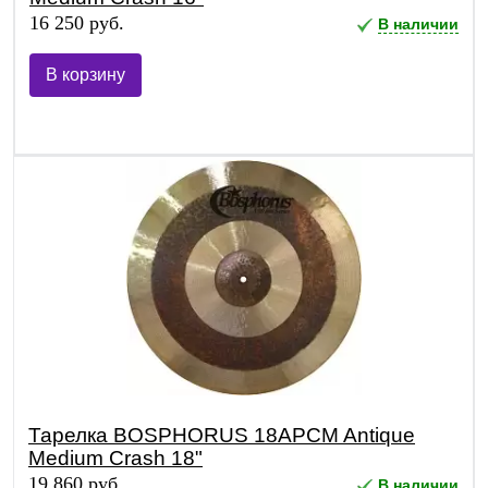
16 250 руб.
В наличии
В корзину
Тарелка BOSPHORUS 18APCM Antique
Medium Crash 18"
19 860 руб.
В наличии