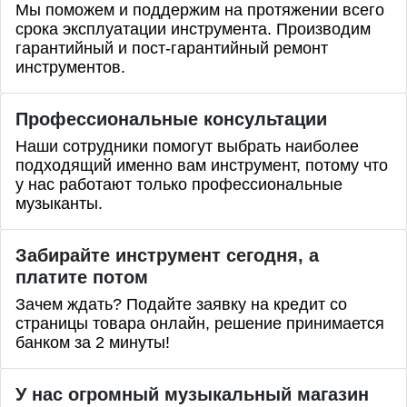
Мы поможем и поддержим на протяжении всего
срока эксплуатации инструмента. Производим
гарантийный и пост-гарантийный ремонт
инструментов.
Профессиональные
консультации
Наши сотрудники помогут выбрать наиболее
подходящий именно вам инструмент, потому что
у нас работают только профессиональные
музыканты.
Забирайте инструмент сегодня, а
платите потом
Зачем ждать? Подайте заявку на кредит со
страницы товара онлайн, решение принимается
банком за 2 минуты!
У нас огромный музыкальный магазин