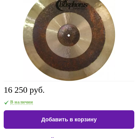
16 250 руб.
В наличии
Добавить в корзину