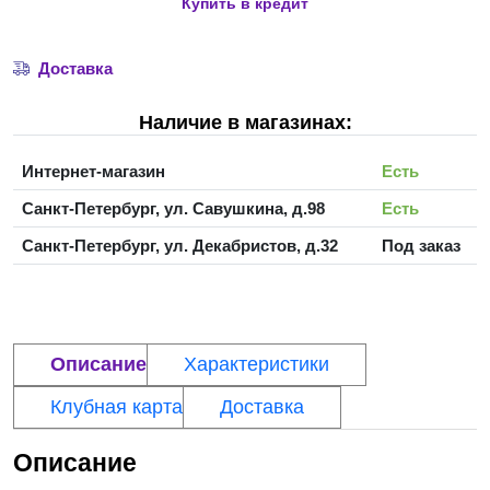
Купить в кредит
Доставка
Наличие в магазинах:
Интернет-магазин
Есть
Санкт-Петербург, ул. Савушкина, д.98
Есть
Санкт-Петербург, ул. Декабристов, д.32
Под заказ
Описание
Характеристики
Клубная карта
Доставка
Описание