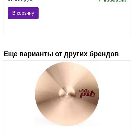
В корзину
Еще варианты от других брендов