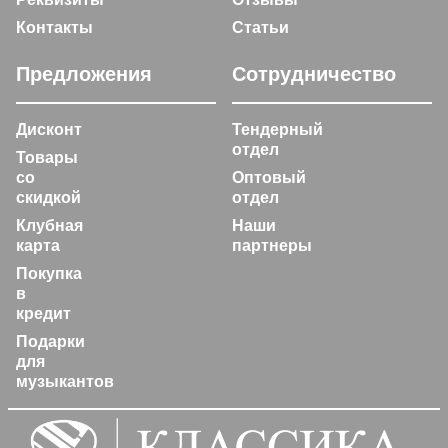
Контакты
Статьи
Предложения
Сотрудничество
Дисконт
Тендерный
отдел
Товары
со
Оптовый
скидкой
отдел
Клубная
Наши
карта
партнеры
Покупка
в
кредит
Подарки
для
музыкантов