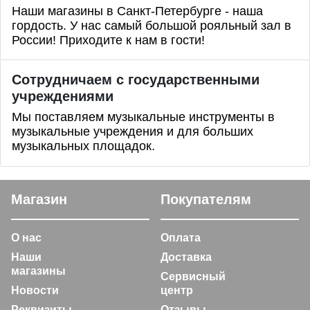
Наши магазины в Санкт-Петербурге - наша
гордость. У нас самый большой рояльный зал в
России! Приходите к нам в гости!
Сотрудничаем с государственными
учреждениями
Мы поставляем музыкальные инструменты в
музыкальные учреждения и для больших
музыкальных площадок.
Магазин
Покупателям
О нас
Оплата
Наши
Доставка
магазины
Сервисный
Новости
центр
Реквизиты
Отзывы