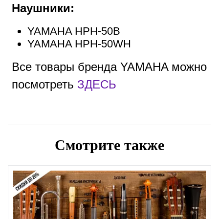
Наушники:
YAMAHA HPH-50B
YAMAHA HPH-50WH
Все товары бренда YAMAHA можно
посмотреть
ЗДЕСЬ
Смотрите также