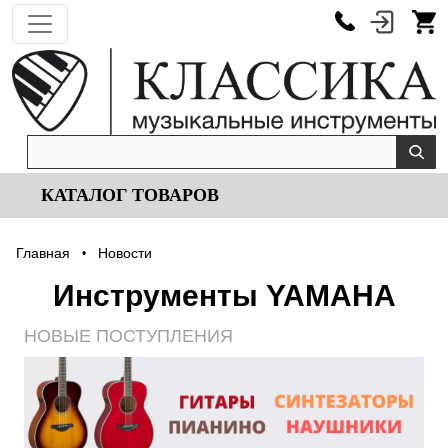
КАТАЛОГ ТОВАРОВ
Главная
Новости
•
Инструменты YAMAHA
НОВЫЕ ПОСТУПЛЕНИЯ