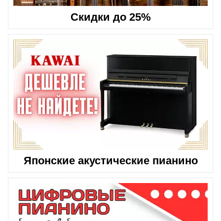
Скидки до 25%
Японские акустические пианино