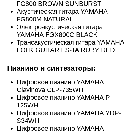
FG800 BROWN SUNBURST
Акустическая гитара YAMAHA
FG800M NATURAL
Электроакустическая гитара
YAMAHA FGX800C BLACK
Трансакустическая гитара YAMAHA
FOLK GUITAR FS-TA RUBY RED
Пианино и синтезаторы:
Цифровое пианино YAMAHA
Clavinova CLP-735WH
Цифровое пианино YAMAHA P-
125WH
Цифровое пианино YAMAHA YDP-
S34WH
Цифровое пианино YAMAHA