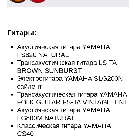
Гитары:
Акустическая гитара YAMAHA
FS820 NATURAL
Трансакустичкская гитара LS-TA
BROWN SUNBURST
Электрогитара YAMAHA SLG200N
сайлент
Трансакустическая гитара YAMAHA
FOLK GUITAR FS-TA VINTAGE TINT
Акустическая гитара YAMAHA
FG800M NATURAL
Классическая гитара YAMAHA
CS40