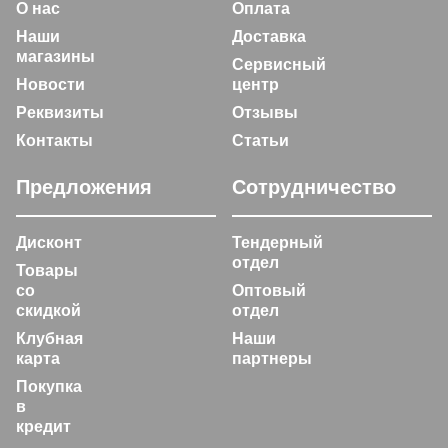
О нас
Оплата
Наши
Доставка
магазины
Сервисный
Новости
центр
Реквизиты
Отзывы
Контакты
Статьи
Предложения
Сотрудничество
Дисконт
Тендерный
отдел
Товары
со
Оптовый
скидкой
отдел
Клубная
Наши
карта
партнеры
Покупка
в
кредит