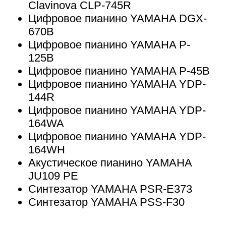
Clavinova CLP-745R
Цифровое пианино YAMAHA DGX-
670B
Цифровое пианино YAMAHA P-
125B
Цифровое пианино YAMAHA P-45B
Цифровое пианино YAMAHA YDP-
144R
Цифровое пианино YAMAHA YDP-
164WA
Цифровое пианино YAMAHA YDP-
164WH
Акустическое пианино YAMAHA
JU109 PE
Синтезатор YAMAHA PSR-E373
Синтезатор YAMAHA PSS-F30