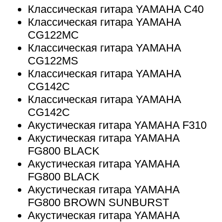
Классическая гитара YAMAHA C40
Классическая гитара YAMAHA
CG122MC
Классическая гитара YAMAHA
CG122MS
Классическая гитара YAMAHA
CG142C
Классическая гитара YAMAHA
CG142C
Акустическая гитара YAMAHA F310
Акустическая гитара YAMAHA
FG800 BLACK
Акустическая гитара YAMAHA
FG800 BLACK
Акустическая гитара YAMAHA
FG800 BROWN SUNBURST
Акустическая гитара YAMAHA