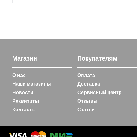
Магазин
Покупателям
О нас
Оплата
Наши магазины
Доставка
Новости
Сервисный центр
Реквизиты
Отзывы
Контакты
Статьи