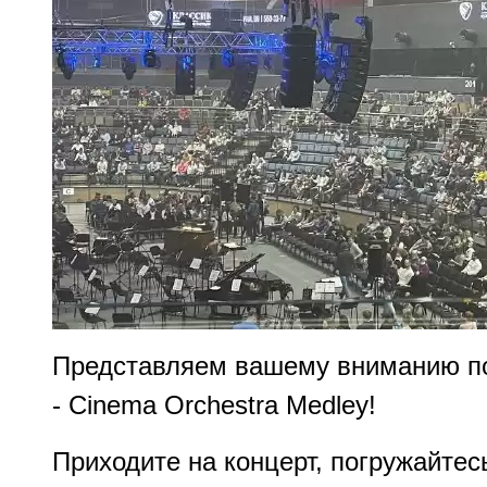
Представляем вашему вниманию по
- Cinema Orchestra Medley!
Приходите на концерт, погружайте