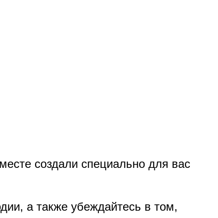
есте создали специально для вас
дии, а также убеждайтесь в том,