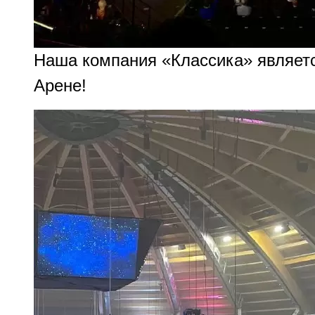
Наша компания «Классика» являет
Арене!