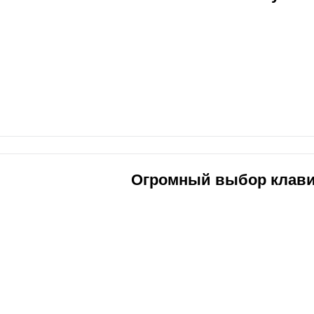
Огромный выбор клав