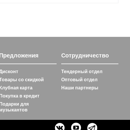
Предложения
Сотрудничество
Дисконт
Тендерный отдел
Товары со скидкой
Оптовый отдел
Клубная карта
Наши партнеры
Покупка в кредит
Подарки для
музыкантов