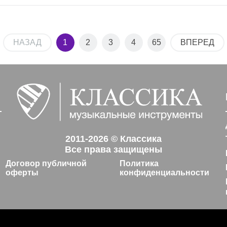
НАЗАД
1
2
3
4
65
ВПЕРЕД
2011-2026 © Классика
Все права защищены
Договор публичной
Политика
оферты
конфиденциальности