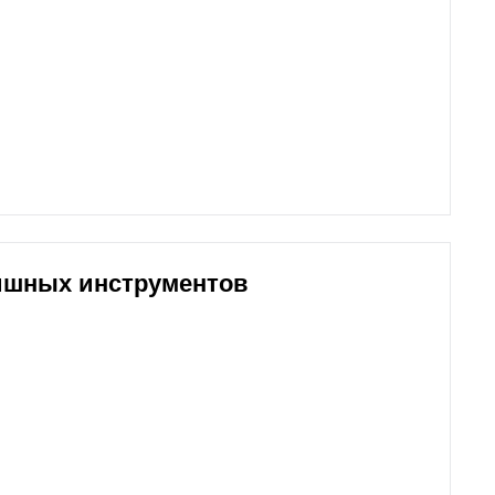
ишных инструментов