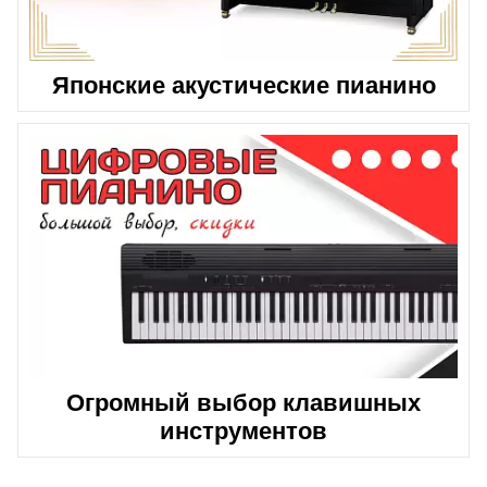
Японские акустические пианино
Огромный выбор клавишных
инструментов