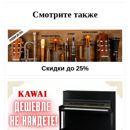
Смотрите также
Скидки до 25%