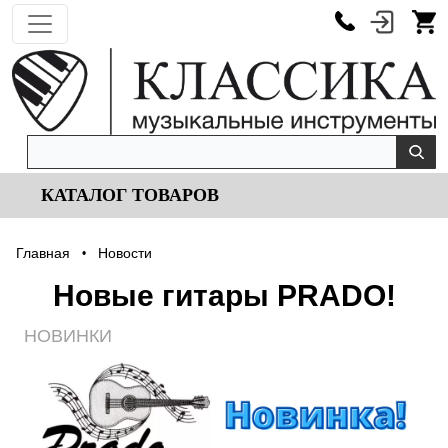
КАТАЛОГ ТОВАРОВ
Главная
Новости
•
Новые гитары PRADO!
НОВИНКИ