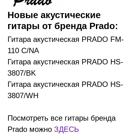
Новые акустические
гитары от бренда Prado:
Гитара акустическая PRADO FM-
110 C/NA
Гитара акустическая PRADO HS-
3807/BK
Гитара акустическая
PRADO HS-
3807/WH
Посмотреть все гитары бренда
Prado можно
ЗДЕСЬ