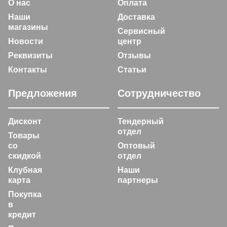
О нас
Оплата
Наши
Доставка
магазины
Сервисный
Новости
центр
Реквизиты
Отзывы
Контакты
Статьи
Предложения
Сотрудничество
Дисконт
Тендерный
отдел
Товары
со
Оптовый
скидкой
отдел
Клубная
Наши
карта
партнеры
Покупка
в
кредит