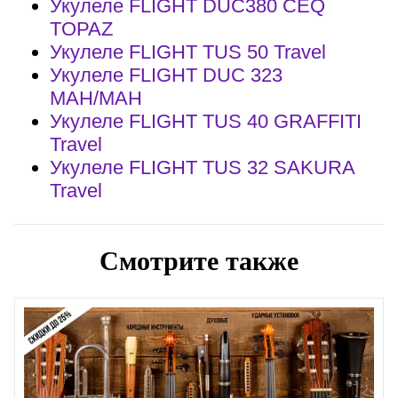
Укулеле FLIGHT DUC380 CEQ
TOPAZ
Укулеле FLIGHT TUS 50 Travel
Укулеле FLIGHT DUC 323
MAH/MAH
Укулеле FLIGHT TUS 40 GRAFFITI
Travel
Укулеле FLIGHT TUS 32 SAKURA
Travel
Смотрите также