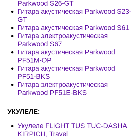
Parkwood S26-GT
Гитара акустическая Parkwood S23-
GT
Гитара акустическая Parkwood S61
Гитара электроакустическая
Parkwood S67
Гитара акустическая Parkwood
PF51M-OP
Гитара акустическая Parkwood
PF51-BKS
Гитара электроакустическая
Parkwood PF51E-BKS
УКУЛЕЛЕ:
Укулеле FLIGHT TUS TUC-DASHA
KIRPICH, Travel