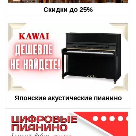
Скидки до 25%
Японские акустические пианино