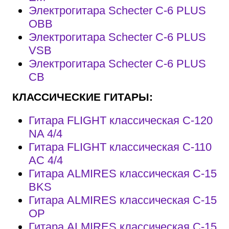
Электрогитара Schecter C-6 PLUS
OBB
Электрогитара Schecter C-6 PLUS
VSB
Электрогитара Schecter C-6 PLUS
CB
КЛАССИЧЕСКИЕ ГИТАРЫ:
Гитара FLIGHT классическая
C-120
NA 4/4
Гитара FLIGHT классическая C-110
AC 4/4
Гитара ALMIRES классическая C-15
BKS
Гитара ALMIRES классическая C-15
OP
Гитара ALMIRES классическая C-15