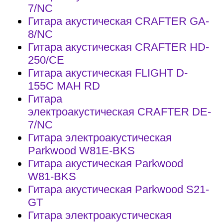
7/NС
Гитара акустическая CRAFTER GA-
8/NС
Гитара акустическая CRAFTER HD-
250/СЕ
Гитара акустическая FLIGHT D-
155C MAH RD
Гитара
электроакустическая CRAFTER DE-
7/NС
Гитара электроакустическая
Parkwood W81E-BKS
Гитара акустическая Parkwood
W81-BKS
Гитара акустическая Parkwood S21-
GT
Гитара электроакустическая