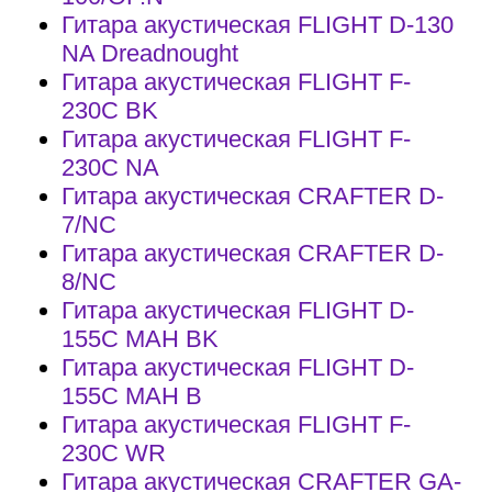
Гитара акустическая FLIGHT D-130
NA Dreadnought
Гитара акустическая FLIGHT F-
230C BK
Гитара акустическая FLIGHT F-
230C NA
Гитара акустическая CRAFTER D-
7/NС
Гитара акустическая CRAFTER D-
8/NС
Гитара акустическая FLIGHT D-
155C MAH BK
Гитара акустическая FLIGHT D-
155C MAH B
Гитара акустическая FLIGHT F-
230C WR
Гитара акустическая CRAFTER GA-