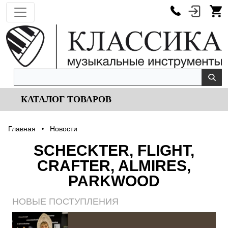
КАТАЛОГ ТОВАРОВ
Главная
Новости
•
SCHECKTER, FLIGHT,
CRAFTER, ALMIRES,
PARKWOOD
НОВЫЕ ПОСТУПЛЕНИЯ