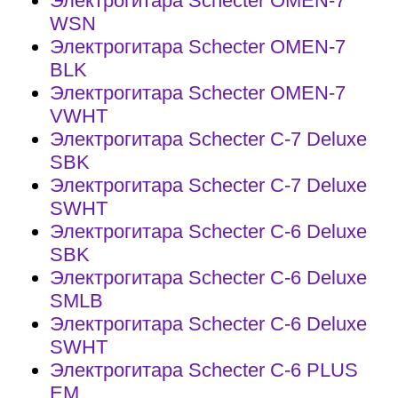
Электрогитара Schecter OMEN-7
WSN
Электрогитара Schecter OMEN-7
BLK
Электрогитара Schecter OMEN-7
VWHT
Электрогитара Schecter C-7 Deluxe
SBK
Электрогитара Schecter C-7 Deluxe
SWHT
Электрогитара Schecter C-6 Deluxe
SBK
Электрогитара Schecter C-6 Deluxe
SMLB
Электрогитара Schecter C-6 Deluxe
SWHT
Электрогитара Schecter C-6 PLUS
EM