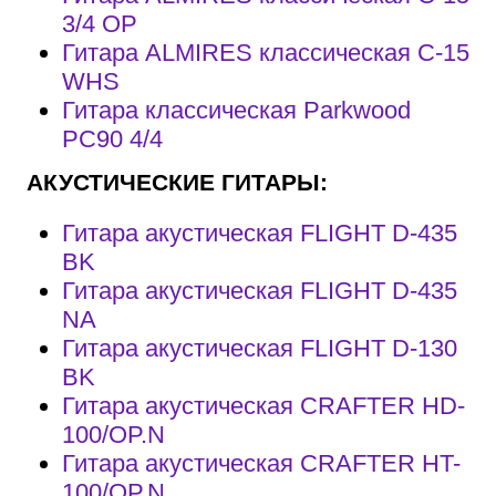
3/4 OP
Гитара ALMIRES классическая C-15
WHS
Гитара классическая Parkwood
PC90 4/4
АКУСТИЧЕСКИЕ ГИТАРЫ:
Гитара акустическая FLIGHT D-435
BK
Гитара акустическая FLIGHT D-435
NA
Гитара акустическая FLIGHT D-130
BK
Гитара акустическая CRAFTER HD-
100/OP.N
Гитара акустическая CRAFTER HT-
100/OP.N