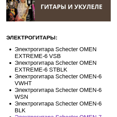
ЭЛЕКТРОГИТАРЫ:
Электрогитара Schecter OMEN
EXTREME-6 VSB
Электрогитара Schecter OMEN
EXTREME-6 STBLK
Электрогитара Schecter OMEN-6
VWHT
Электрогитара Schecter OMEN-6
WSN
Электрогитара Schecter OMEN-6
BLK