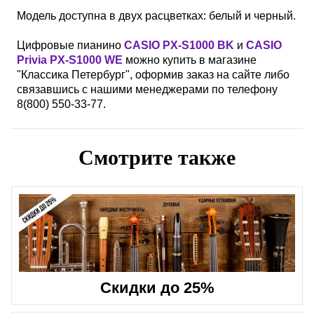
Модель доступна в двух расцветках: белый и черный.
Цифровые пианино
CASIO PX-S1000 BK
и
CASIO
Privia PX-S1000 WE
можно купить в магазине
"Классика Петербург", оформив заказ на сайте либо
связавшись с нашими менеджерами по телефону
8(800) 550-33-77.
Смотрите также
Скидки до 25%