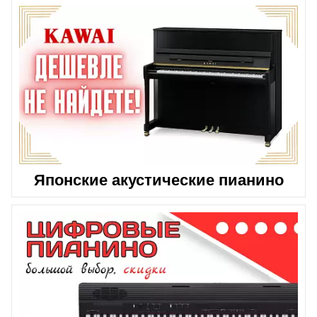
Японские акустические пианино