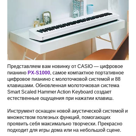
Представляем вам новинку от CASIO — цифровое
пианино
PX-S1000
, самое компактное портативное
цифровое пианино с молоточковой системой и 88
клавишами. Обновленная молоточковая система
Smart Scaled Hammer Action Keyboard создает
естественные ощущения при нажатии клавиш.
Инструмент оснащен новой акустической системой и
множеством полезных функций, помогающих
проявить себя максимально творчески. Прекрасно
подходит для игры дома или на небольшой сцене.