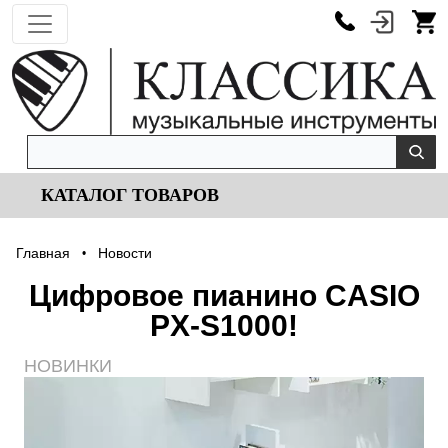
КАТАЛОГ ТОВАРОВ
Главная
Новости
•
Цифровое пианино CASIO
PX-S1000!
НОВИНКИ