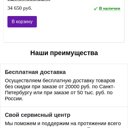
34 650 руб.
В наличии
В корзину
Наши преимущества
Бесплатная доставка
Осуществляем бесплатную доставку товаров
без скидки при заказе от 20000 руб. по Санкт-
Петербургу или при заказе от 50 тыс. руб. по
России.
Свой сервисный центр
Мы поможем и поддержим на протяжении всего