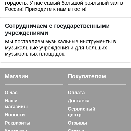
гордость. У нас самый большой рояльный зал в
России! Приходите к нам в гости!
Сотрудничаем с государственными
учреждениями
Мы поставляем музыкальные инструменты в
музыкальные учреждения и для больших
музыкальных площадок.
Магазин
Покупателям
О нас
Оплата
Наши
Доставка
магазины
Сервисный
Новости
центр
Реквизиты
Отзывы