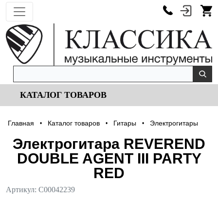
КАТАЛОГ ТОВАРОВ
Главная
Каталог товаров
Гитары
Электрогитары
•
•
•
Электрогитара REVEREND
DOUBLE AGENT III PARTY
RED
Артикул:
С00042239