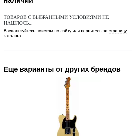
наличии
ТОВАРОВ С ВЫБРАННЫМИ УСЛОВИЯМИ НЕ
НАШЛОСЬ...
Воспользуйтесь поиском по сайту или вернитесь на
страницу
каталога
.
Еще варианты от других брендов