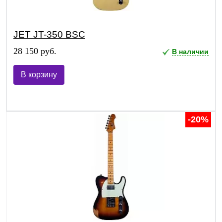
JET JT-350 BSC
28 150 руб.
В наличии
В корзину
-20%