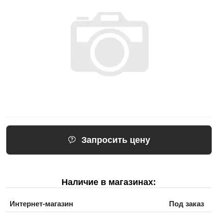
Запросить цену
Наличие в магазинах:
Интернет-магазин
Под заказ