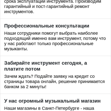
срока эксплуатации инструмента. Производим
гарантийный и пост-гарантийный ремонт
инструментов.
Профессиональные
консультации
Наши сотрудники помогут выбрать наиболее
подходящий именно вам инструмент, потому что
у нас работают только профессиональные
музыканты.
Забирайте инструмент сегодня, а
платите потом
Зачем ждать? Подайте заявку на кредит со
страницы товара онлайн, решение принимается
банком за 2 минуты!
У нас огромный музыкальный магазин
Наши магазины в Санкт-Петербурге - наша