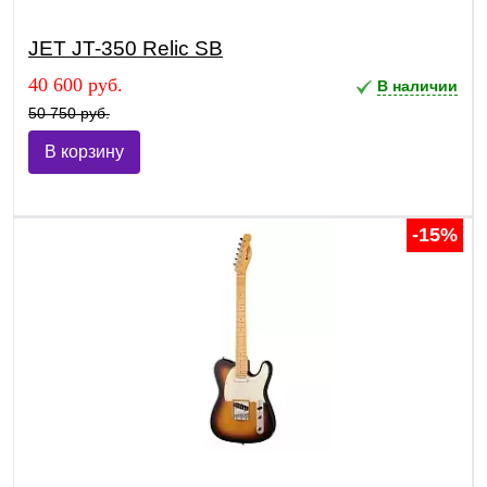
JET JT-350 Relic SB
40 600 руб.
В наличии
50 750 руб.
В корзину
-15%