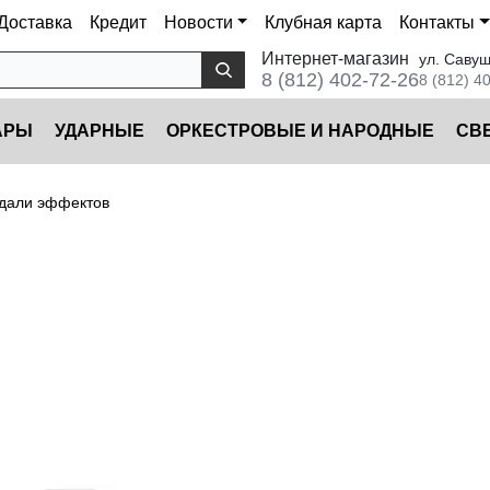
Доставка
Кредит
Новости
Клубная карта
Контакты
Интернет-магазин
ул. Савуш
8 (812) 402-72-26
8 (812) 4
АРЫ
УДАРНЫЕ
ОРКЕСТРОВЫЕ И НАРОДНЫЕ
CВ
дали эффектов