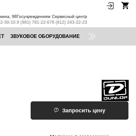
кина, 98
Госучреждениям
Сервисный центр
02-30-10
8 (981) 781-22-67
8 (812) 243-22-23
ЕТ
ЗВУКОВОЕ ОБОРУДОВАНИЕ
Запросить цену