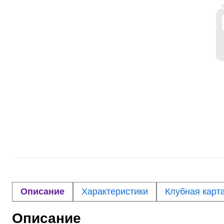
Описание
Характеристики
Клубная карт
Описание