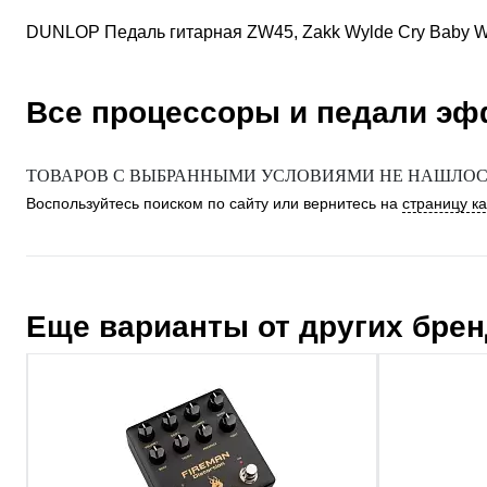
DUNLOP Педаль гитарная ZW45, Zakk Wylde Cry Baby 
Все процессоры и педали э
ТОВАРОВ С ВЫБРАННЫМИ УСЛОВИЯМИ НЕ НАШЛОСЬ
Воспользуйтесь поиском по сайту или вернитесь на
страницу к
Еще варианты от других бре