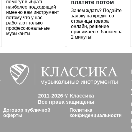
платите потом
помогут выбрать
наиболее подходящий
Зачем ждать? Подайте
именно вам инструмент,
заявку на кредит со
потому что у нас
страницы товара
работают только
онлайн, решение
профессиональные
принимается банком за
музыканты.
2 минуты!
2011-2026 © Классика
Все права защищены
Договор публичной
Политика
оферты
конфиденциальности