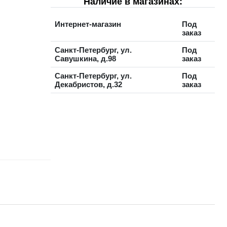
Наличие в магазинах:
Интернет-магазин
Под
заказ
Санкт-Петербург, ул.
Под
Савушкина, д.98
заказ
Санкт-Петербург, ул.
Под
Декабристов, д.32
заказ