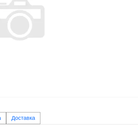
а
Доставка