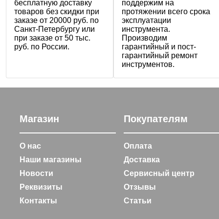
бесплатную доставку
поддержим на
товаров без скидки при
протяжении всего срока
заказе от 20000 руб. по
эксплуатации
Санкт-Петербургу или
инструмента.
при заказе от 50 тыс.
Производим
руб. по России.
гарантийный и пост-
гарантийный ремонт
инструментов.
Магазин
Покупателям
О нас
Оплата
Наши магазины
Доставка
Новости
Сервисный центр
Реквизиты
Отзывы
Контакты
Статьи