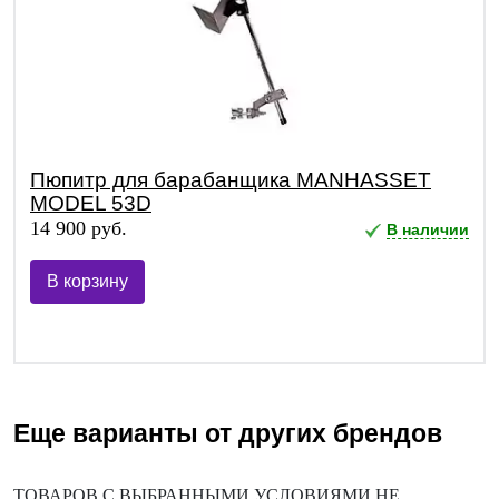
Пюпитр для барабанщика MANHASSET
MODEL 53D
14 900 руб.
В наличии
В корзину
Еще варианты от других брендов
ТОВАРОВ С ВЫБРАННЫМИ УСЛОВИЯМИ НЕ