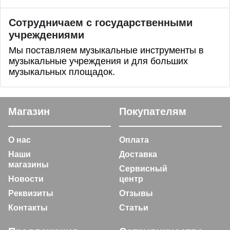
Сотрудничаем с государственными
учреждениями
Мы поставляем музыкальные инструменты в
музыкальные учреждения и для больших
музыкальных площадок.
Магазин
Покупателям
О нас
Оплата
Наши
Доставка
магазины
Сервисный
Новости
центр
Реквизиты
Отзывы
Контакты
Статьи