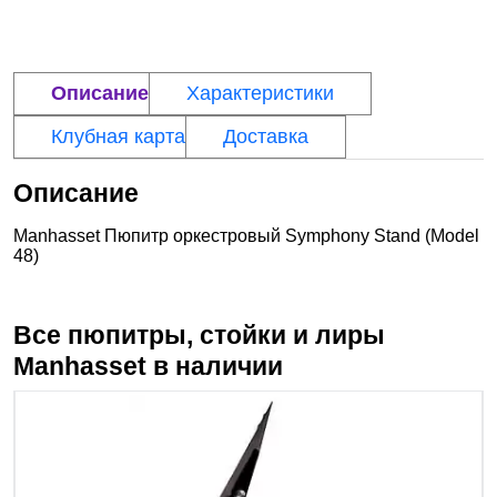
Описание
Характеристики
Клубная карта
Доставка
Описание
Manhasset Пюпитр оркестровый Symphony Stand (Model
48)
Все пюпитры, стойки и лиры
Manhasset
в наличии