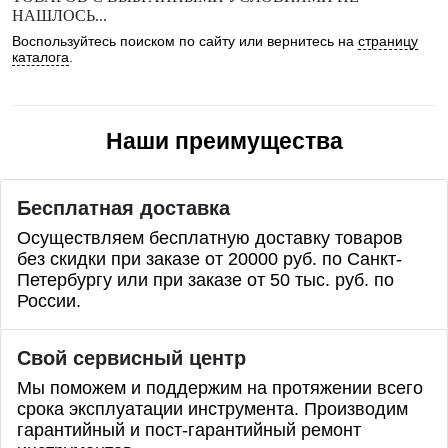
НАШЛОСЬ...
Воспользуйтесь поиском по сайту или вернитесь на
страницу
каталога
.
Наши преимущества
Бесплатная доставка
Осуществляем бесплатную доставку товаров
без скидки при заказе от 20000 руб. по Санкт-
Петербургу или при заказе от 50 тыс. руб. по
России.
Свой сервисный центр
Мы поможем и поддержим на протяжении всего
срока эксплуатации инструмента. Производим
гарантийный и пост-гарантийный ремонт