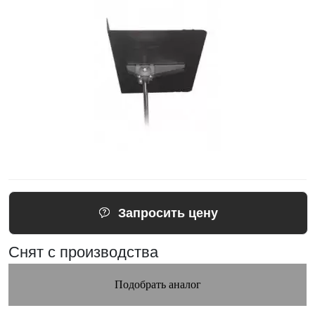
Запросить цену
Снят с производства
Подобрать аналог