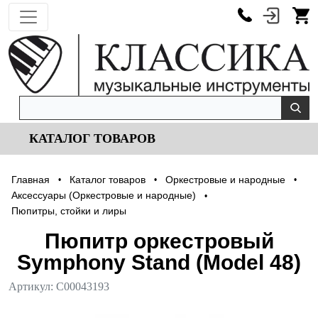
КАТАЛОГ ТОВАРОВ
Главная
Каталог товаров
Оркестровые и народные
•
•
•
Аксессуары (Оркестровые и народные)
•
Пюпитры, стойки и лиры
Пюпитр оркестровый
Symphony Stand (Model 48)
Артикул:
С00043193