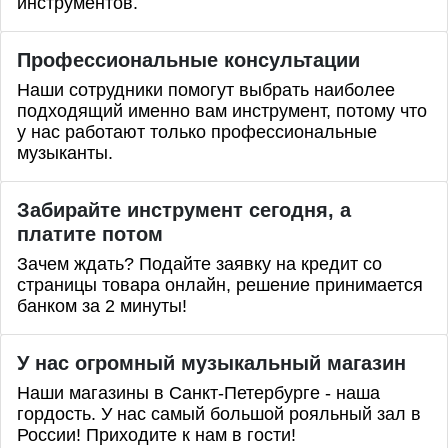
инструментов.
Профессиональные
консультации
Наши сотрудники помогут выбрать наиболее
подходящий именно вам инструмент, потому что
у нас работают только профессиональные
музыканты.
Забирайте инструмент сегодня, а
платите потом
Зачем ждать? Подайте заявку на кредит со
страницы товара онлайн, решение принимается
банком за 2 минуты!
У нас огромный музыкальный магазин
Наши магазины в Санкт-Петербурге - наша
гордость. У нас самый большой рояльный зал в
России! Приходите к нам в гости!